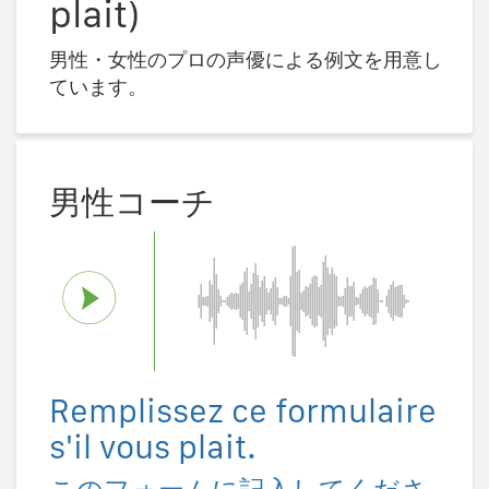
plait)
男性・女性のプロの声優による例文を用意し
ています。
男性コーチ
Remplissez ce formulaire
s'il vous plait.