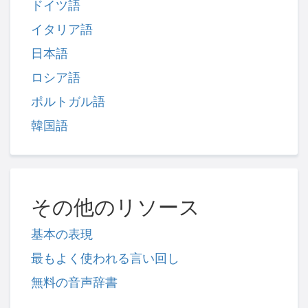
ドイツ語
イタリア語
日本語
ロシア語
ポルトガル語
韓国語
その他のリソース
基本の表現
最もよく使われる言い回し
無料の音声辞書