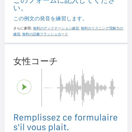
このフォームに記入してくださ
い。
この例文の発音を練習します。
さらに参照:
無料のディクテーション練習
,
無料のリスニング理解力の
練習
,
無料の語彙フラッシュカード
女性コーチ
Remplissez ce formulaire
s'il vous plait.