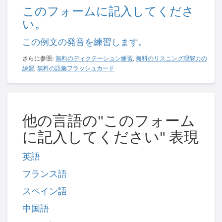
このフォームに記入してくださ
い。
この例文の発音を練習します。
さらに参照:
無料のディクテーション練習
,
無料のリスニング理解力の
練習
,
無料の語彙フラッシュカード
他の言語の"このフォーム
に記入してください" 表現
英語
フランス語
スペイン語
中国語