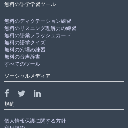
無料の語学学習ツール
無料のディクテーション練習
無料のリスニング理解力の練習
無料の語彙フラッシュカード
無料の語学クイズ
無料の穴埋め練習
無料の音声辞書
すべてのツール
ソーシャルメディア
規約
個人情報保護に関する方針
利用規約