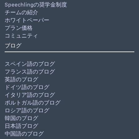
Speechlingの奨学金制度
チームの紹介
ホワイトペーパー
プラン価格
コミュニティ
ブログ
スペイン語のブログ
フランス語のブログ
英語のブログ
ドイツ語のブログ
イタリア語のブログ
ポルトガル語のブログ
ロシア語のブログ
韓国のブログ
日本語ブログ
中国語のブログ