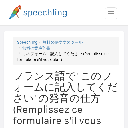
Toggle
navigati
Speechling
無料の語学学習ツール
無料の音声辞書
このフォームに記入してください (Remplissez ce
formulaire s'il vous plait)
フランス語で"このフ
ォームに記入してくだ
さい"の発音の仕方
(Remplissez ce
formulaire s'il vous