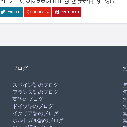
TWITTER
GOOGLE+
PINTEREST
ブログ
スペイン語のブログ
フランス語のブログ
英語のブログ
ドイツ語のブログ
イタリア語のブログ
ポルトガル語のブログ