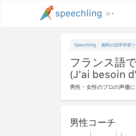
jp
Speechling
無料の語学学習ツ
フランス語で
(J'ai besoin d
男性・女性のプロの声優に
男性コーチ