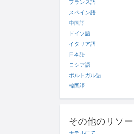
フランス語
スペイン語
中国語
ドイツ語
イタリア語
日本語
ロシア語
ポルトガル語
韓国語
その他のリソー
ホテルにて