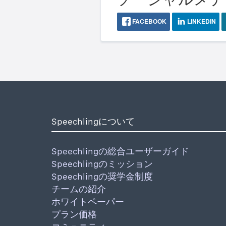
FACEBOOK
LINKEDIN
Speechlingについて
Speechlingの総合ユーザーガイド
Speechlingのミッション
Speechlingの奨学金制度
チームの紹介
ホワイトペーパー
プラン価格