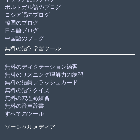
ポルトガル語のブログ
ロシア語のブログ
韓国のブログ
日本語ブログ
中国語のブログ
無料の語学学習ツール
無料のディクテーション練習
無料のリスニング理解力の練習
無料の語彙フラッシュカード
無料の語学クイズ
無料の穴埋め練習
無料の音声辞書
すべてのツール
ソーシャルメディア