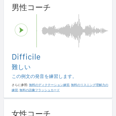
男性コーチ
Difficile
難しい
この例文の発音を練習します。
さらに参照:
無料のディクテーション練習
,
無料のリスニング理解力の
練習
,
無料の語彙フラッシュカード
女性コーチ