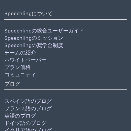
Speechlingについて
Speechlingの総合ユーザーガイド
Speechlingのミッション
Speechlingの奨学金制度
チームの紹介
ホワイトペーパー
プラン価格
コミュニティ
ブログ
スペイン語のブログ
フランス語のブログ
英語のブログ
ドイツ語のブログ
イタリア語のブログ