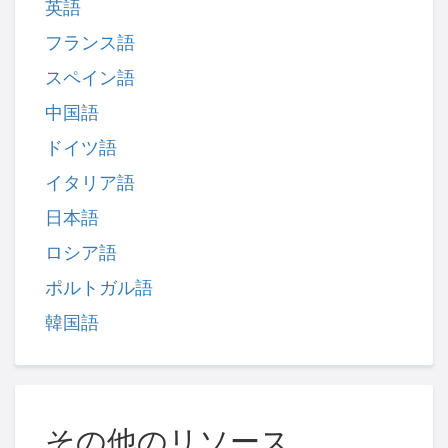
英語
フランス語
スペイン語
中国語
ドイツ語
イタリア語
日本語
ロシア語
ポルトガル語
韓国語
その他のリソース