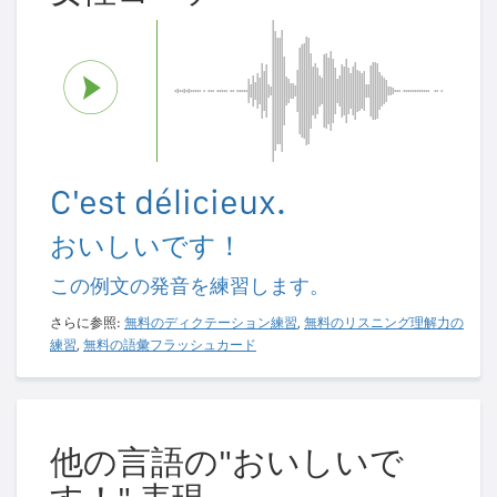
C'est délicieux.
おいしいです！
この例文の発音を練習します。
さらに参照:
無料のディクテーション練習
,
無料のリスニング理解力の
練習
,
無料の語彙フラッシュカード
他の言語の"おいしいで