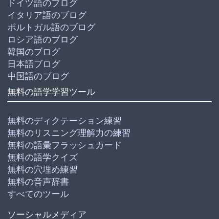
ドイツ語のブログ
イタリア語のブログ
ポルトガル語のブログ
ロシア語のブログ
韓国のブログ
日本語ブログ
中国語のブログ
無料の語学学習ツール
無料のディクテーション練習
無料のリスニング理解力の練習
無料の語彙フラッシュカード
無料の語学クイズ
無料の穴埋め練習
無料の音声辞書
すべてのツール
ソーシャルメディア