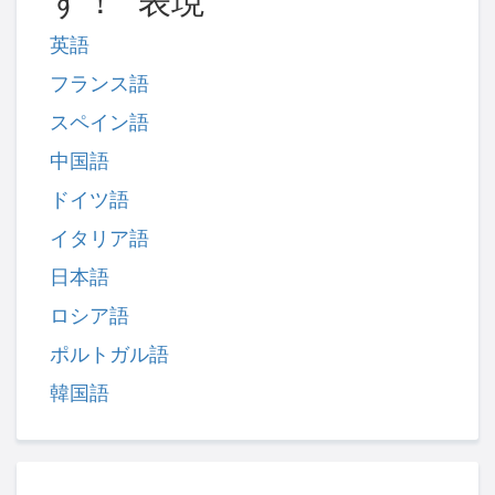
す！" 表現
英語
フランス語
スペイン語
中国語
ドイツ語
イタリア語
日本語
ロシア語
ポルトガル語
韓国語