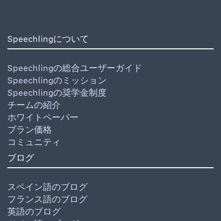
Speechlingについて
Speechlingの総合ユーザーガイド
Speechlingのミッション
Speechlingの奨学金制度
チームの紹介
ホワイトペーパー
プラン価格
コミュニティ
ブログ
スペイン語のブログ
フランス語のブログ
英語のブログ