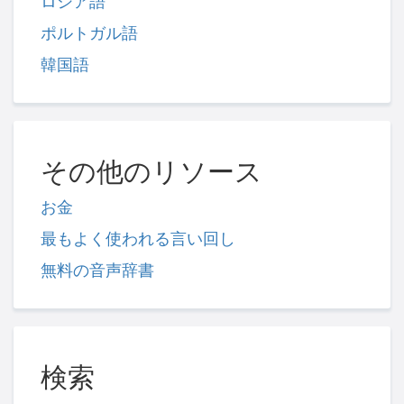
ロシア語
ポルトガル語
韓国語
その他のリソース
お金
最もよく使われる言い回し
無料の音声辞書
検索