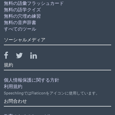
無料の語彙フラッシュカード
無料の語学クイズ
無料の穴埋め練習
無料の音声辞書
すべてのツール
ソーシャルメディア
規約
個人情報保護に関する方針
利用規約
SpeechlingではFlaticonをアイコンに使用しています。
お問合わせ