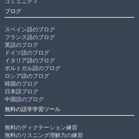
コミュニティ
ブログ
スペイン語のブログ
フランス語のブログ
英語のブログ
ドイツ語のブログ
イタリア語のブログ
ポルトガル語のブログ
ロシア語のブログ
韓国のブログ
日本語ブログ
中国語のブログ
無料の語学学習ツール
無料のディクテーション練習
無料のリスニング理解力の練習