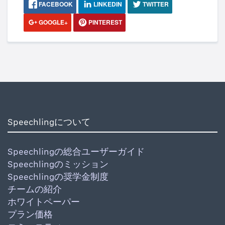
FACEBOOK
LINKEDIN
TWITTER
GOOGLE+
PINTEREST
Speechlingについて
Speechlingの総合ユーザーガイド
Speechlingのミッション
Speechlingの奨学金制度
チームの紹介
ホワイトペーパー
プラン価格