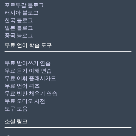
포르투갈 블로그
러시아 블로그
한국 블로그
일본 블로그
중국 블로그
무료 언어 학습 도구
무료 받아쓰기 연습
무료 듣기 이해 연습
무료 어휘 플래시카드
무료 언어 퀴즈
무료 빈칸 채우기 연습
무료 오디오 사전
도구 모음
소셜 링크