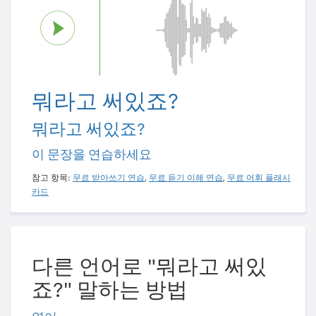
뭐라고 써있죠?
뭐라고 써있죠?
이 문장을 연습하세요
참고 항목:
무료 받아쓰기 연습
,
무료 듣기 이해 연습
,
무료 어휘 플래시
카드
다른 언어로 "뭐라고 써있
죠?" 말하는 방법