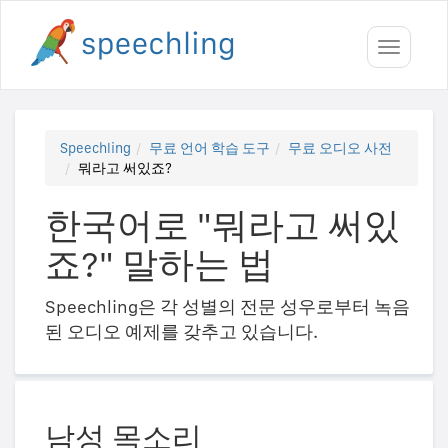
Toggle
navigati
Speechling
무료 언어 학습 도구
무료 오디오 사전
뭐라고 써있죠?
한국어로 "뭐라고 써있
죠?" 말하는 법
Speechling은 각 성별의 전문 성우로부터 녹음
된 오디오 예제를 갖추고 있습니다.
남성 목소리