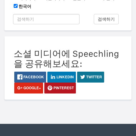
한국어
검색하기
소셜 미디어에 Speechling
을 공유해보세요:
FACEBOOK
LINKEDIN
TWITTER
GOOGLE+
PINTEREST