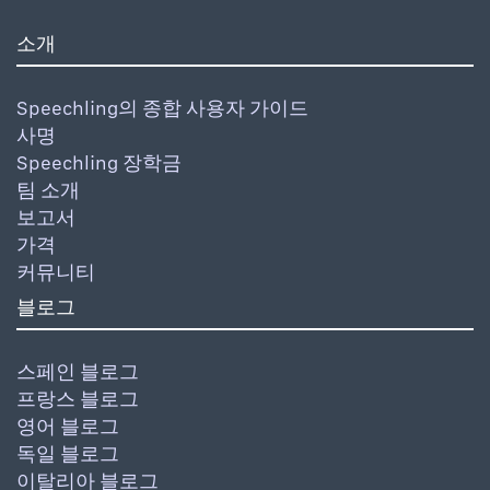
소개
Speechling의 종합 사용자 가이드
사명
Speechling 장학금
팀 소개
보고서
가격
커뮤니티
블로그
스페인 블로그
프랑스 블로그
영어 블로그
독일 블로그
이탈리아 블로그