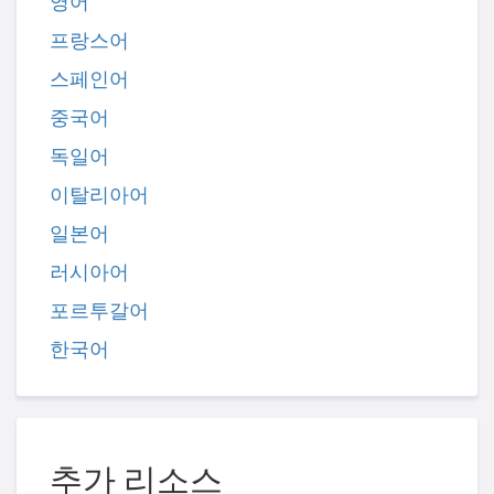
영어
프랑스어
스페인어
중국어
독일어
이탈리아어
일본어
러시아어
포르투갈어
한국어
추가 리소스