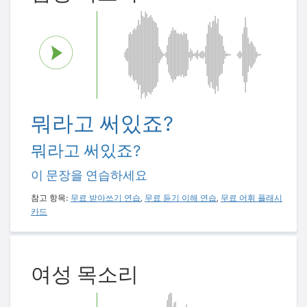
뭐라고 써있죠?
뭐라고 써있죠?
이 문장을 연습하세요
참고 항목:
무료 받아쓰기 연습
,
무료 듣기 이해 연습
,
무료 어휘 플래시
카드
여성 목소리