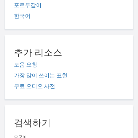
포르투갈어
한국어
추가 리소스
도움 요청
가장 많이 쓰이는 표현
무료 오디오 사전
검색하기
모국어