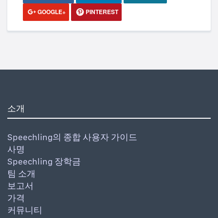
GOOGLE+
PINTEREST
소개
Speechling의 종합 사용자 가이드
사명
Speechling 장학금
팀 소개
보고서
가격
커뮤니티