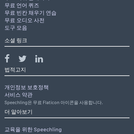
무료 언어 퀴즈
무료 빈칸 채우기 연습
무료 오디오 사전
도구 모음
소셜 링크
법적고지
개인정보 보호정책
서비스 약관
Speechling은 무료 Flaticon 아이콘을 사용합니다.
더 알아보기
교육을 위한 Speechling