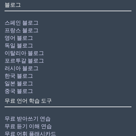
블로그
스페인 블로그
프랑스 블로그
영어 블로그
독일 블로그
이탈리아 블로그
포르투갈 블로그
러시아 블로그
한국 블로그
일본 블로그
중국 블로그
무료 언어 학습 도구
무료 받아쓰기 연습
무료 듣기 이해 연습
무료 어휘 플래시카드