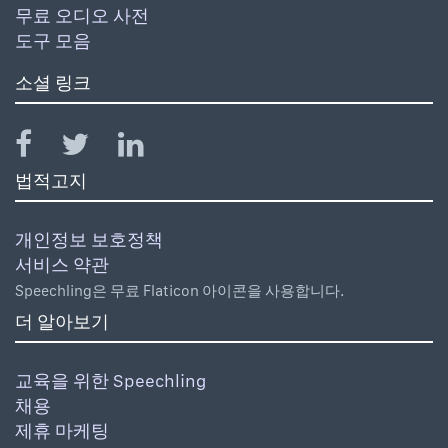
무료 오디오 사전
도구 모음
소셜 링크
법적고지
개인정보 보호정책
서비스 약관
Speechling은 무료 Flaticon 아이콘을 사용합니다.
더 알아보기
교육을 위한 Speechling
채용
제휴 마케팅