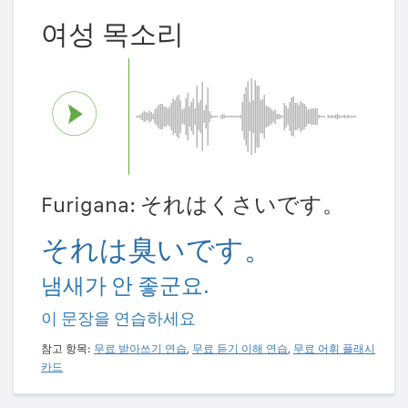
여성 목소리
Furigana: それはくさいです。
それは臭いです。
냄새가 안 좋군요.
이 문장을 연습하세요
참고 항목:
무료 받아쓰기 연습
,
무료 듣기 이해 연습
,
무료 어휘 플래시
카드