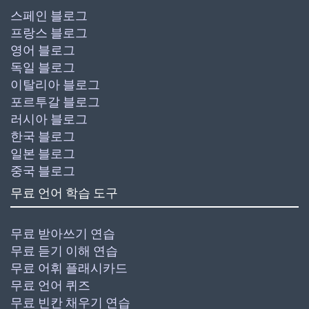
스페인 블로그
프랑스 블로그
영어 블로그
독일 블로그
이탈리아 블로그
포르투갈 블로그
러시아 블로그
한국 블로그
일본 블로그
중국 블로그
무료 언어 학습 도구
무료 받아쓰기 연습
무료 듣기 이해 연습
무료 어휘 플래시카드
무료 언어 퀴즈
무료 빈칸 채우기 연습