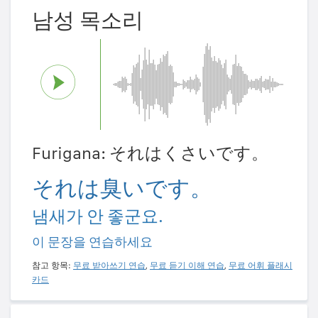
남성 목소리
Furigana: それはくさいです。
それは臭いです。
냄새가 안 좋군요.
이 문장을 연습하세요
참고 항목:
무료 받아쓰기 연습
,
무료 듣기 이해 연습
,
무료 어휘 플래시
카드