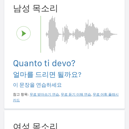
남성 목소리
Quanto ti devo?
얼마를 드리면 될까요?
이 문장을 연습하세요
참고 항목:
무료 받아쓰기 연습
,
무료 듣기 이해 연습
,
무료 어휘 플래시
카드
여성 목소리