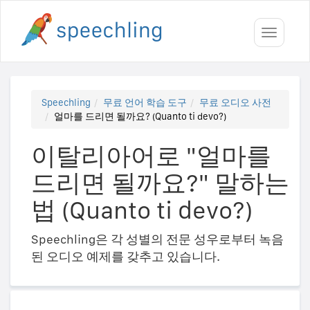
Toggle
navigati
Speechling
무료 언어 학습 도구
무료 오디오 사전
얼마를 드리면 될까요? (Quanto ti devo?)
이탈리아어로 "얼마를
드리면 될까요?" 말하는
법 (Quanto ti devo?)
Speechling은 각 성별의 전문 성우로부터 녹음
된 오디오 예제를 갖추고 있습니다.