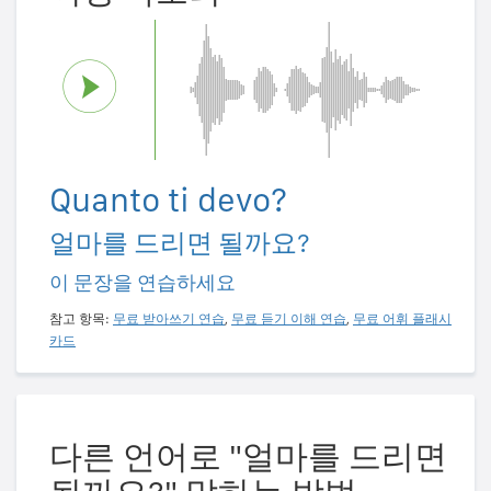
Quanto ti devo?
얼마를 드리면 될까요?
이 문장을 연습하세요
참고 항목:
무료 받아쓰기 연습
,
무료 듣기 이해 연습
,
무료 어휘 플래시
카드
다른 언어로 "얼마를 드리면