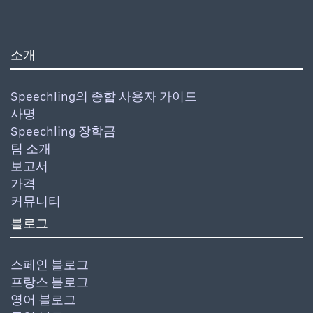
소개
Speechling의 종합 사용자 가이드
사명
Speechling 장학금
팀 소개
보고서
가격
커뮤니티
블로그
스페인 블로그
프랑스 블로그
영어 블로그