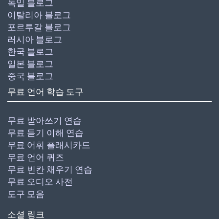
독일 블로그
이탈리아 블로그
포르투갈 블로그
러시아 블로그
한국 블로그
일본 블로그
중국 블로그
무료 언어 학습 도구
무료 받아쓰기 연습
무료 듣기 이해 연습
무료 어휘 플래시카드
무료 언어 퀴즈
무료 빈칸 채우기 연습
무료 오디오 사전
도구 모음
소셜 링크