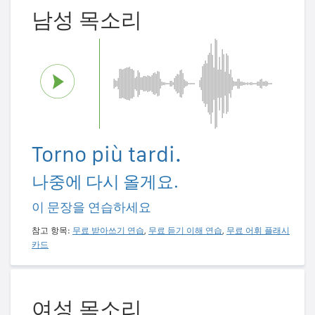
남성 목소리
Torno più tardi.
나중에 다시 올게요.
이 문장을 연습하세요
참고 항목:
무료 받아쓰기 연습
,
무료 듣기 이해 연습
,
무료 어휘 플래시
카드
여성 목소리