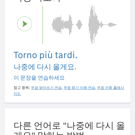
Torno più tardi.
나중에 다시 올게요.
이 문장을 연습하세요
참고 항목:
무료 받아쓰기 연습
,
무료 듣기 이해 연습
,
무료 어휘 플래시
카드
다른 언어로 "나중에 다시 올