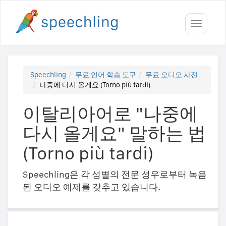
Toggle
navigati
Speechling
무료 언어 학습 도구
무료 오디오 사전
나중에 다시 올게요 (Torno più tardi)
이탈리아어로 "나중에
다시 올게요" 말하는 법
(Torno più tardi)
Speechling은 각 성별의 전문 성우로부터 녹음
된 오디오 예제를 갖추고 있습니다.