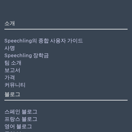
소개
Speechling의 종합 사용자 가이드
사명
Speechling 장학금
팀 소개
보고서
가격
커뮤니티
블로그
스페인 블로그
프랑스 블로그
영어 블로그