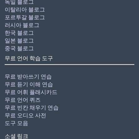
독일 블로그
이탈리아 블로그
포르투갈 블로그
러시아 블로그
한국 블로그
일본 블로그
중국 블로그
무료 언어 학습 도구
무료 받아쓰기 연습
무료 듣기 이해 연습
무료 어휘 플래시카드
무료 언어 퀴즈
무료 빈칸 채우기 연습
무료 오디오 사전
도구 모음
소셜 링크