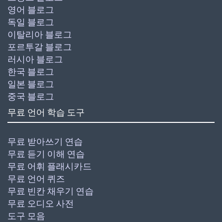
영어 블로그
독일 블로그
이탈리아 블로그
포르투갈 블로그
러시아 블로그
한국 블로그
일본 블로그
중국 블로그
무료 언어 학습 도구
무료 받아쓰기 연습
무료 듣기 이해 연습
무료 어휘 플래시카드
무료 언어 퀴즈
무료 빈칸 채우기 연습
무료 오디오 사전
도구 모음