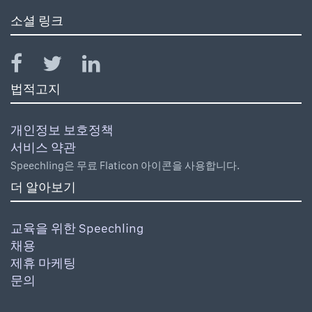
소셜 링크
법적고지
개인정보 보호정책
서비스 약관
Speechling은 무료 Flaticon 아이콘을 사용합니다.
더 알아보기
교육을 위한 Speechling
채용
제휴 마케팅
문의