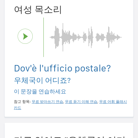
여성 목소리
Dov'è l'ufficio postale?
우체국이 어디죠?
이 문장을 연습하세요
참고 항목:
무료 받아쓰기 연습
,
무료 듣기 이해 연습
,
무료 어휘 플래시
카드