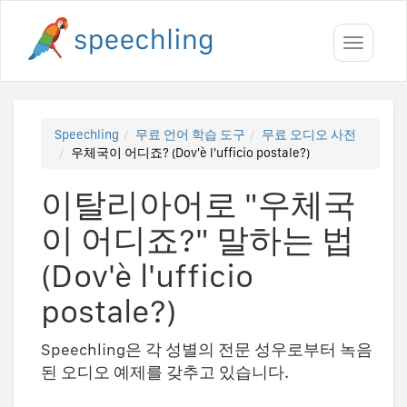
Toggle
navigati
Speechling
무료 언어 학습 도구
무료 오디오 사전
우체국이 어디죠? (Dov'è l'ufficio postale?)
이탈리아어로 "우체국
이 어디죠?" 말하는 법
(Dov'è l'ufficio
postale?)
Speechling은 각 성별의 전문 성우로부터 녹음
된 오디오 예제를 갖추고 있습니다.