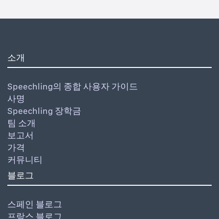
소개
Speechling의 종합 사용자 가이드
사명
Speechling 장학금
팀 소개
보고서
가격
커뮤니티
블로그
스페인 블로그
프랑스 블로그