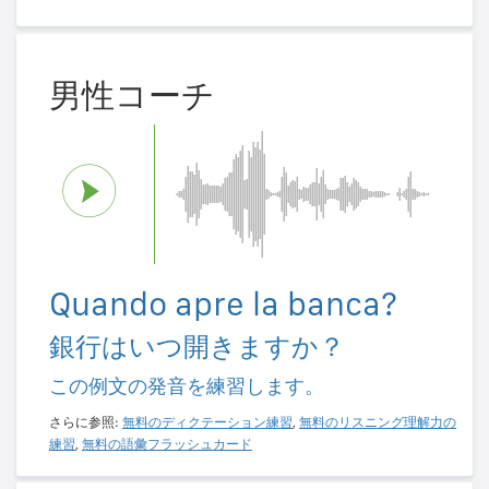
男性コーチ
Quando apre la banca?
銀行はいつ開きますか？
この例文の発音を練習します。
さらに参照:
無料のディクテーション練習
,
無料のリスニング理解力の
練習
,
無料の語彙フラッシュカード