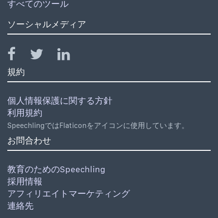
すべてのツール
ソーシャルメディア
規約
個人情報保護に関する方針
利用規約
SpeechlingではFlaticonをアイコンに使用しています。
お問合わせ
教育のためのSpeechling
採用情報
アフィリエイトマーケティング
連絡先