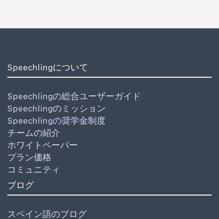
Speechlingについて
Speechlingの総合ユーザーガイド
Speechlingのミッション
Speechlingの奨学金制度
チームの紹介
ホワイトペーパー
プラン価格
コミュニティ
ブログ
スペイン語のブログ