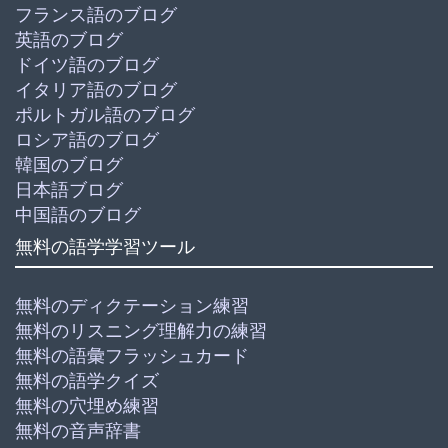
フランス語のブログ
英語のブログ
ドイツ語のブログ
イタリア語のブログ
ポルトガル語のブログ
ロシア語のブログ
韓国のブログ
日本語ブログ
中国語のブログ
無料の語学学習ツール
無料のディクテーション練習
無料のリスニング理解力の練習
無料の語彙フラッシュカード
無料の語学クイズ
無料の穴埋め練習
無料の音声辞書