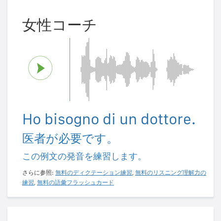
女性コーチ
Ho bisogno di un dottore.
医者が必要です。
この例文の発音を練習します。
さらに参照:
無料のディクテーション練習
,
無料のリスニング理解力の
練習
,
無料の語彙フラッシュカード