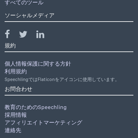
すべてのツール
ソーシャルメディア
規約
個人情報保護に関する方針
利用規約
SpeechlingではFlaticonをアイコンに使用しています。
お問合わせ
教育のためのSpeechling
採用情報
アフィリエイトマーケティング
連絡先