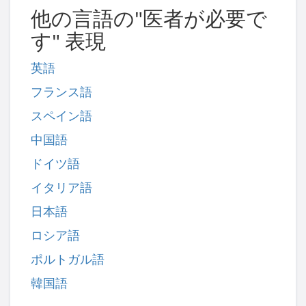
他の言語の"医者が必要で
す" 表現
英語
フランス語
スペイン語
中国語
ドイツ語
イタリア語
日本語
ロシア語
ポルトガル語
韓国語