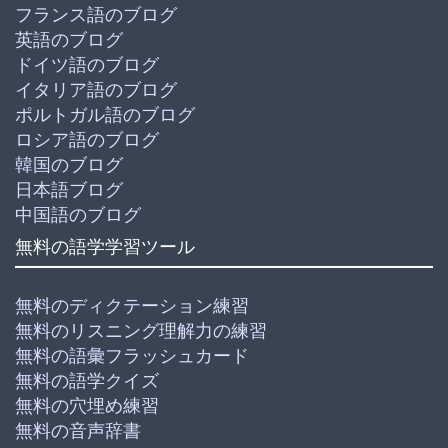
フランス語のブログ
英語のブログ
ドイツ語のブログ
イタリア語のブログ
ポルトガル語のブログ
ロシア語のブログ
韓国のブログ
日本語ブログ
中国語のブログ
無料の語学学習ツール
無料のディクテーション練習
無料のリスニング理解力の練習
無料の語彙フラッシュカード
無料の語学クイズ
無料の穴埋め練習
無料の音声辞書