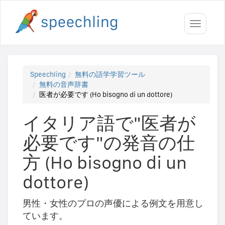
Toggle
navigati
Speechling
無料の語学学習ツール
無料の音声辞書
医者が必要です (Ho bisogno di un dottore)
イタリア語で"医者が
必要です"の発音の仕
方 (Ho bisogno di un
dottore)
男性・女性のプロの声優による例文を用意し
ています。