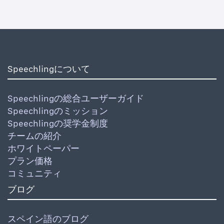
Speechlingについて
Speechlingの総合ユーザーガイド
Speechlingのミッション
Speechlingの奨学金制度
チームの紹介
ホワイトペーパー
プラン価格
コミュニティ
ブログ
スペイン語のブログ