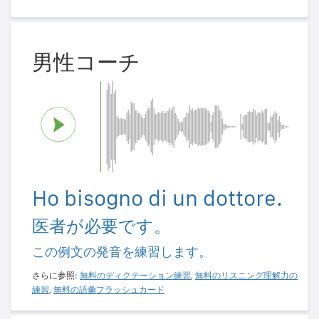
男性コーチ
Ho bisogno di un dottore.
医者が必要です。
この例文の発音を練習します。
さらに参照:
無料のディクテーション練習
,
無料のリスニング理解力の
練習
,
無料の語彙フラッシュカード