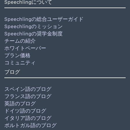
Speechlingについて
Speechlingの総合ユーザーガイド
Speechlingのミッション
Speechlingの奨学金制度
チームの紹介
ホワイトペーパー
プラン価格
コミュニティ
ブログ
スペイン語のブログ
フランス語のブログ
英語のブログ
ドイツ語のブログ
イタリア語のブログ
ポルトガル語のブログ