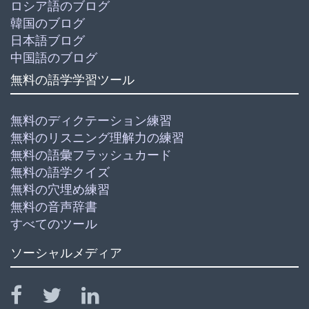
ロシア語のブログ
韓国のブログ
日本語ブログ
中国語のブログ
無料の語学学習ツール
無料のディクテーション練習
無料のリスニング理解力の練習
無料の語彙フラッシュカード
無料の語学クイズ
無料の穴埋め練習
無料の音声辞書
すべてのツール
ソーシャルメディア