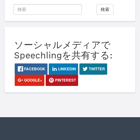
検索
ソーシャルメディアで
Speechlingを共有する:
FACEBOOK
LINKEDIN
TWITTER
GOOGLE+
PINTEREST