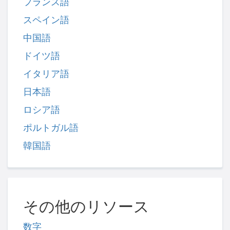
フランス語
スペイン語
中国語
ドイツ語
イタリア語
日本語
ロシア語
ポルトガル語
韓国語
その他のリソース
数字