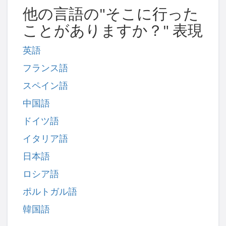
他の言語の"そこに行った
ことがありますか？" 表現
英語
フランス語
スペイン語
中国語
ドイツ語
イタリア語
日本語
ロシア語
ポルトガル語
韓国語