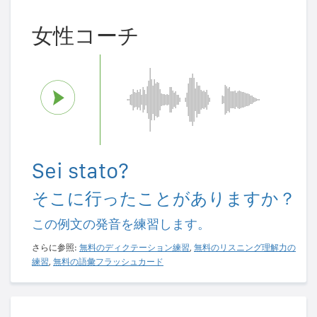
女性コーチ
Sei stato?
そこに行ったことがありますか？
この例文の発音を練習します。
さらに参照:
無料のディクテーション練習
,
無料のリスニング理解力の
練習
,
無料の語彙フラッシュカード