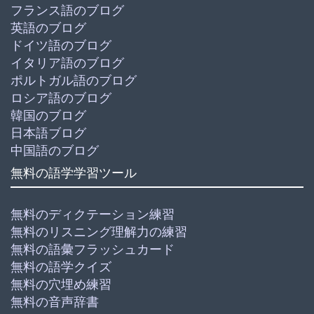
フランス語のブログ
英語のブログ
ドイツ語のブログ
イタリア語のブログ
ポルトガル語のブログ
ロシア語のブログ
韓国のブログ
日本語ブログ
中国語のブログ
無料の語学学習ツール
無料のディクテーション練習
無料のリスニング理解力の練習
無料の語彙フラッシュカード
無料の語学クイズ
無料の穴埋め練習
無料の音声辞書