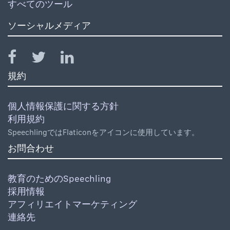
すべてのツール
ソーシャルメディア
規約
個人情報保護に関する方針
利用規約
SpeechlingではFlaticonをアイコンに使用しています。
お問合わせ
教育のためのSpeechling
採用情報
アフィリエイトマーケティング
連絡先