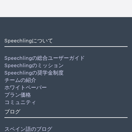
Speechlingについて
Speechlingの総合ユーザーガイド
Speechlingのミッション
Speechlingの奨学金制度
チームの紹介
ホワイトペーパー
プラン価格
コミュニティ
ブログ
スペイン語のブログ