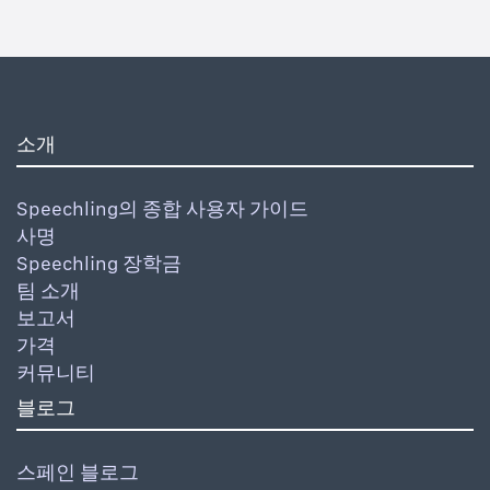
소개
Speechling의 종합 사용자 가이드
사명
Speechling 장학금
팀 소개
보고서
가격
커뮤니티
블로그
스페인 블로그