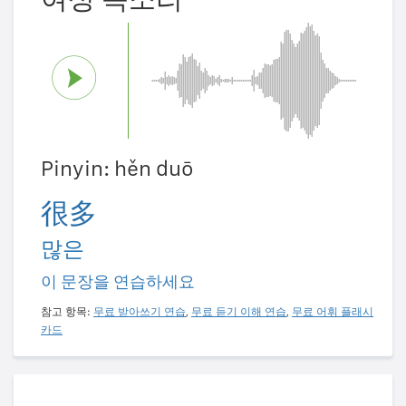
Pinyin: hěn duō
很多
많은
이 문장을 연습하세요
참고 항목:
무료 받아쓰기 연습
,
무료 듣기 이해 연습
,
무료 어휘 플래시
카드