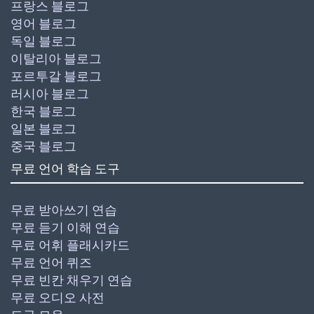
프랑스 블로그
영어 블로그
독일 블로그
이탈리아 블로그
포르투갈 블로그
러시아 블로그
한국 블로그
일본 블로그
중국 블로그
무료 언어 학습 도구
무료 받아쓰기 연습
무료 듣기 이해 연습
무료 어휘 플래시카드
무료 언어 퀴즈
무료 빈칸 채우기 연습
무료 오디오 사전