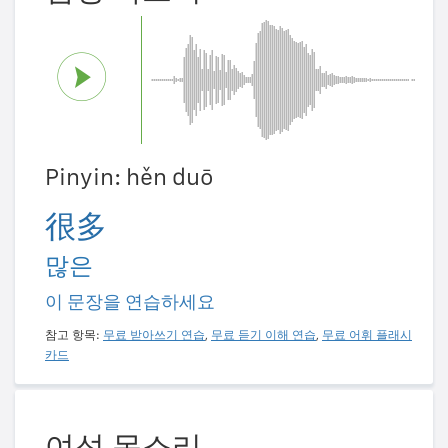
Pinyin: hěn duō
很多
많은
이 문장을 연습하세요
참고 항목:
무료 받아쓰기 연습
,
무료 듣기 이해 연습
,
무료 어휘 플래시
카드
여성 목소리