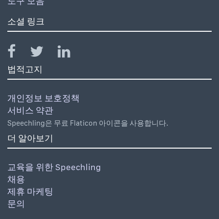
도구 모음
소셜 링크
법적고지
개인정보 보호정책
서비스 약관
Speechling은 무료 Flaticon 아이콘을 사용합니다.
더 알아보기
교육을 위한 Speechling
채용
제휴 마케팅
문의