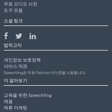
무료 오디오 사전
도구 모음
소셜 링크
법적고지
개인정보 보호정책
서비스 약관
Speechling은 무료 Flaticon 아이콘을 사용합니다.
더 알아보기
교육을 위한 Speechling
채용
제휴 마케팅