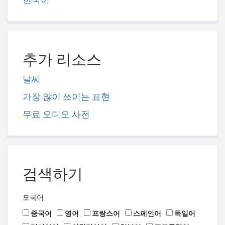
추가 리소스
날씨
가장 많이 쓰이는 표현
무료 오디오 사전
검색하기
모국어
중국어
영어
프랑스어
스페인어
독일어