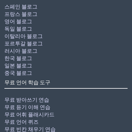
스페인 블로그
프랑스 블로그
영어 블로그
독일 블로그
이탈리아 블로그
포르투갈 블로그
러시아 블로그
한국 블로그
일본 블로그
중국 블로그
무료 언어 학습 도구
무료 받아쓰기 연습
무료 듣기 이해 연습
무료 어휘 플래시카드
무료 언어 퀴즈
무료 빈칸 채우기 연습