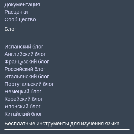
Документация
Расценки
Сообщество
Блог
Испанский блог
Английский блог
Французский блог
Российский блог
Итальянский блог
Португальский блог
Немецкий блог
Корейский блог
Японский блог
Китайский блог
Бесплатные инструменты для изучения языка