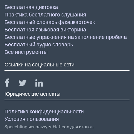
Бесплатная диктовка
Практика бесплатного слушания
Бесплатный словарь флэшкарточек
Бесплатная языковая викторина
Бесплатные упражнения на заполнение пробела
Бесплатный аудио словарь
Все инструменты
Ссылки на социальные сети
Юридические аспекты
Политика конфиденциальности
Условия пользования
Speechling использует Flaticon для иконок.