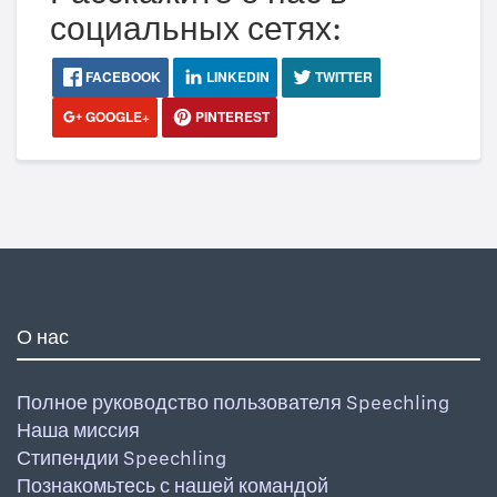
социальных сетях:
FACEBOOK
LINKEDIN
TWITTER
GOOGLE+
PINTEREST
О нас
Полное руководство пользователя Speechling
Наша миссия
Стипендии Speechling
Познакомьтесь с нашей командой