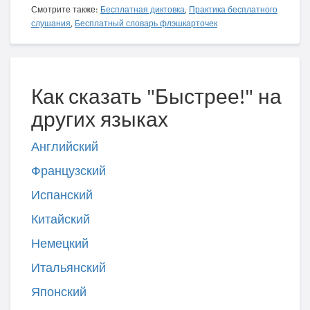
Смотрите также:
Бесплатная диктовка
,
Практика бесплатного
слушания
,
Бесплатный словарь флэшкарточек
Как сказать "Быстрее!" на
других языках
Английский
Французский
Испанский
Китайский
Немецкий
Итальянский
Японский