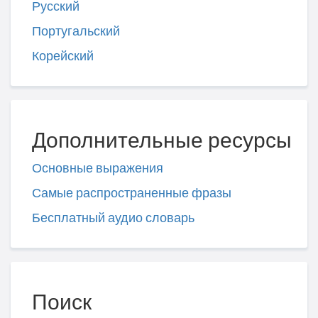
Русский
Португальский
Корейский
Дополнительные ресурсы
Основные выражения
Самые распространенные фразы
Бесплатный аудио словарь
Поиск