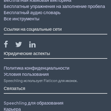
Бесплатная языковая викторина
Бесплатные упражнения на заполнение пробела
Бесплатный аудио словарь
Все инструменты
Ссылки на социальные сети
Юридические аспекты
Политика конфиденциальности
Условия пользования
Speechling использует Flaticon для иконок.
Связаться
Speechling для образования
Карьера