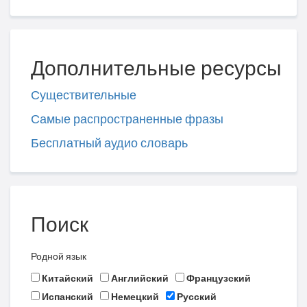
Дополнительные ресурсы
Существительные
Самые распространенные фразы
Бесплатный аудио словарь
Поиск
Родной язык
Китайский
Английский
Французский
Испанский
Немецкий
Русский