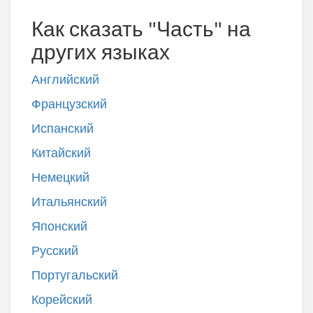
Как сказать "Часть" на
других языках
Английский
Французский
Испанский
Китайский
Немецкий
Итальянский
Японский
Русский
Португальский
Корейский