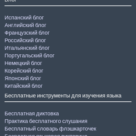
Испанский блог
Английский блог
Французский блог
Российский блог
Итальянский блог
Португальский блог
Немецкий блог
Корейский блог
Японский блог
Китайский блог
Бесплатные инструменты для изучения языка
Бесплатная диктовка
Практика бесплатного слушания
Бесплатный словарь флэшкарточек