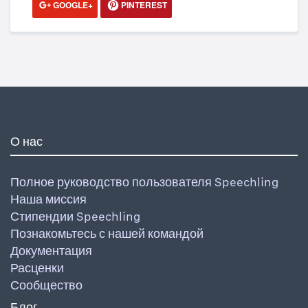
GOOGLE+
PINTEREST
О нас
Полное руководство пользователя Speechling
Наша миссия
Стипендии Speechling
Познакомьтесь с нашей командой
Документация
Расценки
Сообщество
Блог