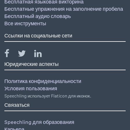
Бесплатная языковая викторина
Бесплатные упражнения на заполнение пробела
Бесплатный аудио словарь
Все инструменты
Ссылки на социальные сети
Юридические аспекты
Политика конфиденциальности
Условия пользования
Speechling использует Flaticon для иконок.
Связаться
Speechling для образования
Карьера