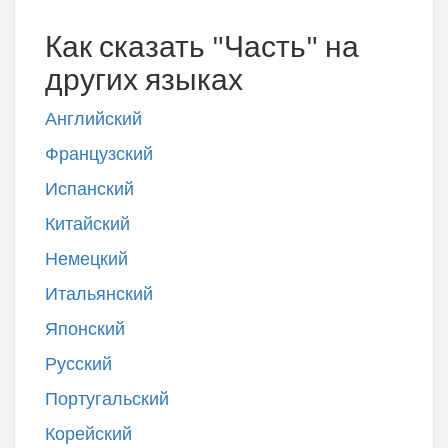
Как сказать "Часть" на
других языках
Английский
Французский
Испанский
Китайский
Немецкий
Итальянский
Японский
Русский
Португальский
Корейский