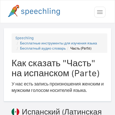
Toggle
navigati
Speechling
Бесплатные инструменты для изучения языка
Бесплатный аудио словарь
Часть (Parte)
Как сказать "Часть"
на испанском (Parte)
У нас есть запись произношения женским и
мужским голосом носителей языка.
Испанский (Латинская