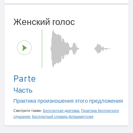
Женский голос
Parte
Часть
Практика произношения этого предложения
Смотрите также:
Бесплатная диктовка
,
Практика бесплатного
слушания
,
Бесплатный словарь флэшкарточек