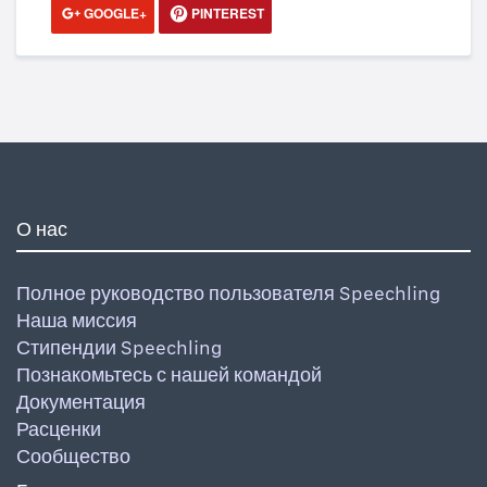
GOOGLE+
PINTEREST
О нас
Полное руководство пользователя Speechling
Наша миссия
Стипендии Speechling
Познакомьтесь с нашей командой
Документация
Расценки
Сообщество