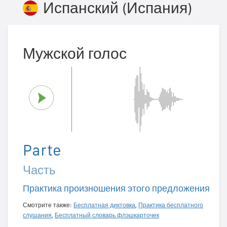
Испанский (Испания)
Мужской голос
Parte
Часть
Практика произношения этого предложения
Смотрите также:
Бесплатная диктовка
,
Практика бесплатного
слушания
,
Бесплатный словарь флэшкарточек