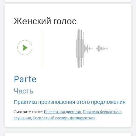
Женский голос
Parte
Часть
Практика произношения этого предложения
Смотрите также:
Бесплатная диктовка
,
Практика бесплатного
слушания
,
Бесплатный словарь флэшкарточек