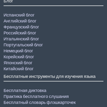
Блог
Испанский блог
Английский блог
Французский блог
Российский блог
Итальянский блог
Португальский блог
Немецкий блог
Корейский блог
Японский блог
Китайский блог
Бесплатные инструменты для изучения языка
Бесплатная диктовка
Практика бесплатного слушания
Бесплатный словарь флэшкарточек