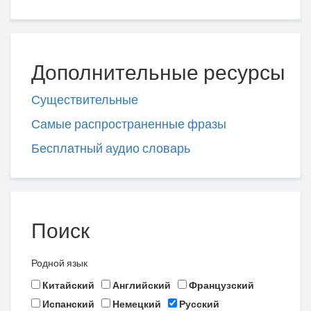
Дополнительные ресурсы
Существительные
Самые распространенные фразы
Бесплатный аудио словарь
Поиск
Родной язык
Китайский
Английский
Французский
Испанский
Немецкий
Русский