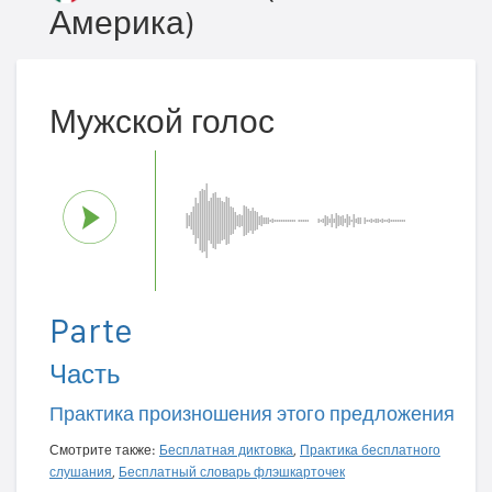
Америка)
Мужской голос
Parte
Часть
Практика произношения этого предложения
Смотрите также:
Бесплатная диктовка
,
Практика бесплатного
слушания
,
Бесплатный словарь флэшкарточек