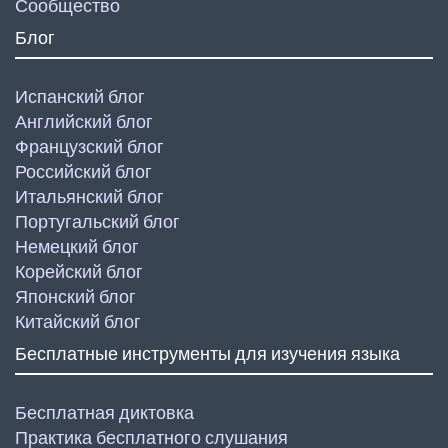
Сообщество
Блог
Испанский блог
Английский блог
Французский блог
Российский блог
Итальянский блог
Португальский блог
Немецкий блог
Корейский блог
Японский блог
Китайский блог
Бесплатные инструменты для изучения языка
Бесплатная диктовка
Практика бесплатного слушания