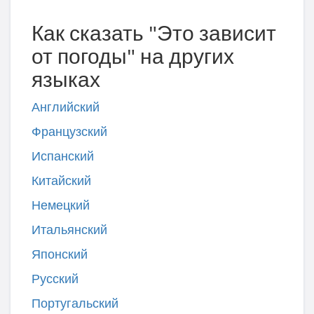
Как сказать "Это зависит
от погоды" на других
языках
Английский
Французский
Испанский
Китайский
Немецкий
Итальянский
Японский
Русский
Португальский