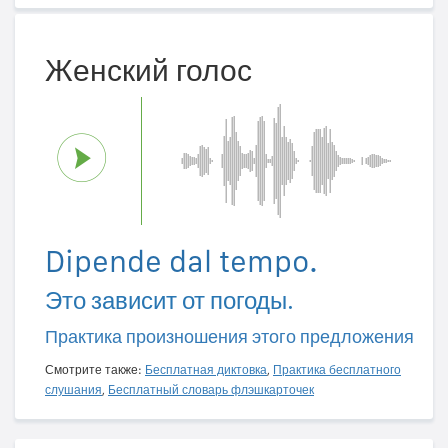
Женский голос
Dipende dal tempo.
Это зависит от погоды.
Практика произношения этого предложения
Смотрите также:
Бесплатная диктовка
,
Практика бесплатного
слушания
,
Бесплатный словарь флэшкарточек