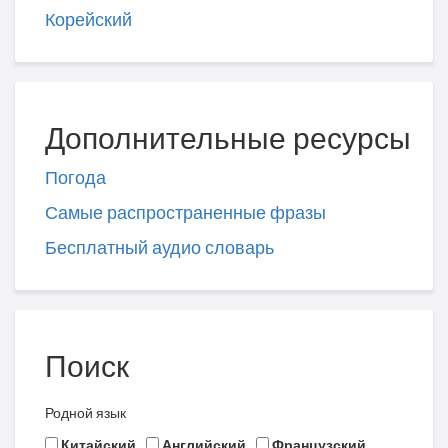
Корейский
Дополнительные ресурсы
Погода
Самые распространенные фразы
Бесплатный аудио словарь
Поиск
Родной язык
Китайский
Английский
Французский