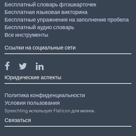
Бесплатный словарь флэшкарточек
Бесплатная языковая викторина
Бесплатные упражнения на заполнение пробела
Бесплатный аудио словарь
Все инструменты
Ссылки на социальные сети
Юридические аспекты
Политика конфиденциальности
Условия пользования
Speechling использует Flaticon для иконок.
Связаться