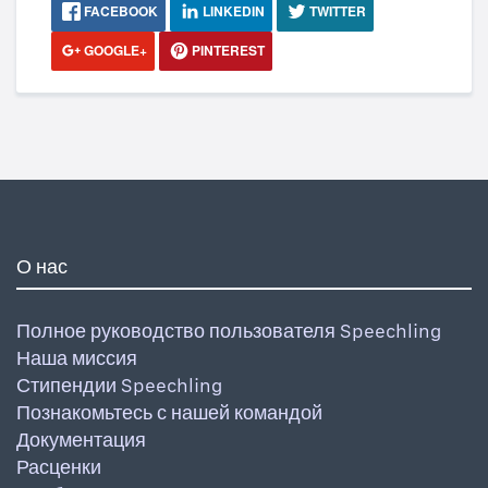
FACEBOOK
LINKEDIN
TWITTER
GOOGLE+
PINTEREST
О нас
Полное руководство пользователя Speechling
Наша миссия
Стипендии Speechling
Познакомьтесь с нашей командой
Документация
Расценки