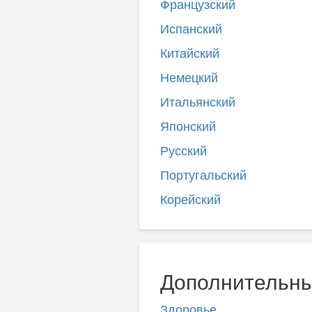
Французский
Испанский
Китайский
Немецкий
Итальянский
Японский
Русский
Португальский
Корейский
Дополнительны
Здоровье