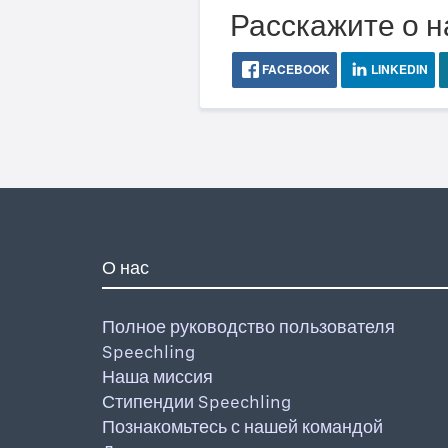
Расскажите о н
FACEBOOK
LINKEDIN
О нас
Полное руководство пользователя
Speechling
Наша миссия
Стипендии Speechling
Познакомьтесь с нашей командой