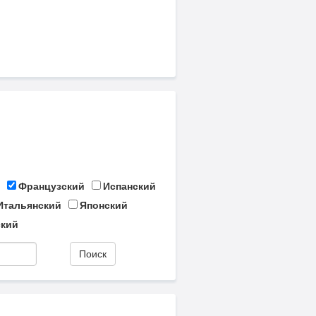
Французский
Испанский
Итальянский
Японский
кий
Поиск