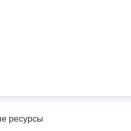
е ресурсы