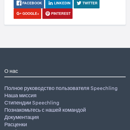
FACEBOOK
LINKEDIN
TWITTER
GOOGLE+
PINTEREST
О нас
Полное руководство пользователя Speechling
Наша миссия
Стипендии Speechling
Познакомьтесь с нашей командой
Документация
Расценки