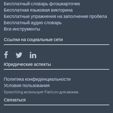
Бесплатный словарь флэшкарточек
Бесплатная языковая викторина
Бесплатные упражнения на заполнение пробела
Бесплатный аудио словарь
Все инструменты
Ссылки на социальные сети
Юридические аспекты
Политика конфиденциальности
Условия пользования
Speechling использует Flaticon для иконок.
Связаться