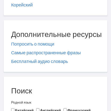
Корейский
Дополнительные ресурсы
Попросить о помощи
Самые распространенные фразы
Бесплатный аудио словарь
Поиск
Родной язык
Китайский
Английский
Французский