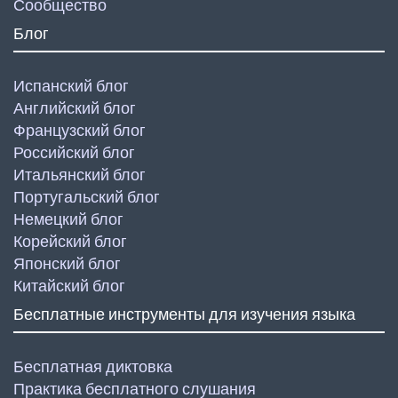
Сообщество
Блог
Испанский блог
Английский блог
Французский блог
Российский блог
Итальянский блог
Португальский блог
Немецкий блог
Корейский блог
Японский блог
Китайский блог
Бесплатные инструменты для изучения языка
Бесплатная диктовка
Практика бесплатного слушания