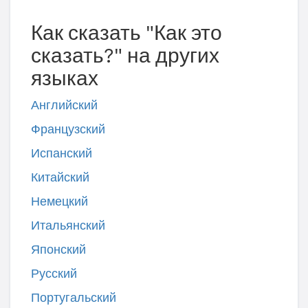
Как сказать "Как это
сказать?" на других
языках
Английский
Французский
Испанский
Китайский
Немецкий
Итальянский
Японский
Русский
Португальский