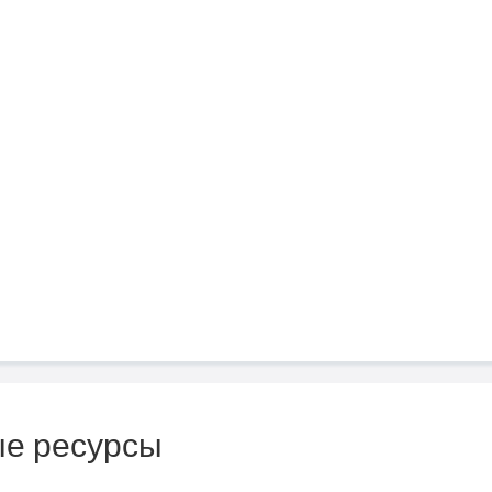
е ресурсы