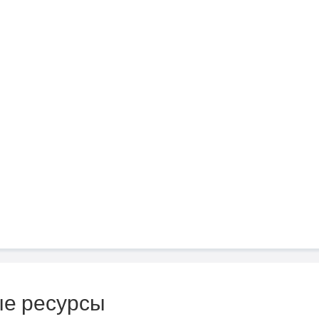
е ресурсы