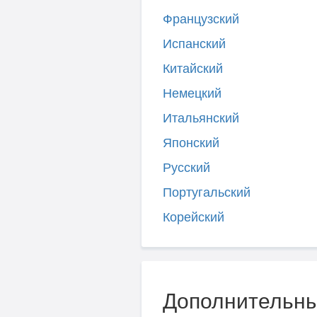
Французский
Испанский
Китайский
Немецкий
Итальянский
Японский
Русский
Португальский
Корейский
Дополнительны