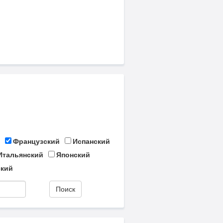
Французский
Испанский
Итальянский
Японский
кий
Поиск