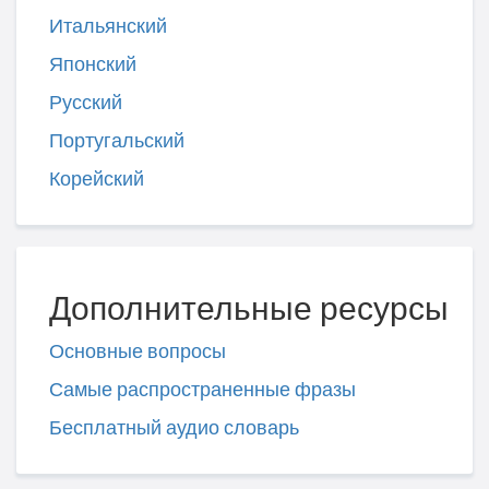
Итальянский
Японский
Русский
Португальский
Корейский
Дополнительные ресурсы
Основные вопросы
Самые распространенные фразы
Бесплатный аудио словарь