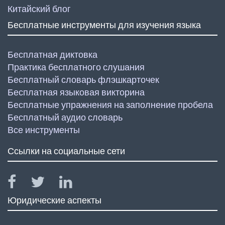
Китайский блог
Бесплатные инструменты для изучения языка
Бесплатная диктовка
Практика бесплатного слушания
Бесплатный словарь флэшкарточек
Бесплатная языковая викторина
Бесплатные упражнения на заполнение пробела
Бесплатный аудио словарь
Все инструменты
Ссылки на социальные сети
Юридические аспекты