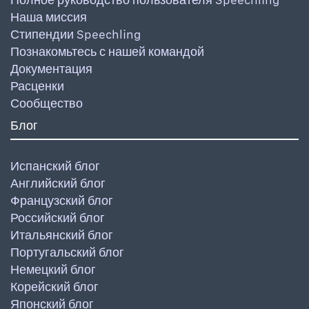
Наша миссия
Стипендии Speechling
Познакомьтесь с нашей командой
Документация
Расценки
Сообщество
Блог
Испанский блог
Английский блог
Французский блог
Российский блог
Итальянский блог
Португальский блог
Немецкий блог
Корейский блог
Японский блог