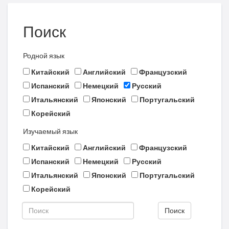
Поиск
Родной язык
Китайский
Английский
Французский
Испанский
Немецкий
Русский
Итальянский
Японский
Португальский
Корейский
Изучаемый язык
Китайский
Английский
Французский
Испанский
Немецкий
Русский
Итальянский
Японский
Португальский
Корейский
Поиск