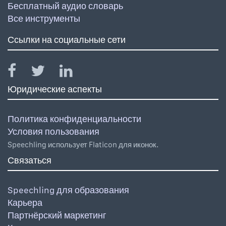
Бесплатный аудио словарь
Все инструменты
Ссылки на социальные сети
Юридические аспекты
Политика конфиденциальности
Условия пользования
Speechling использует Flaticon для иконок.
Связаться
Speechling для образования
Карьера
Партнёрский маркетинг