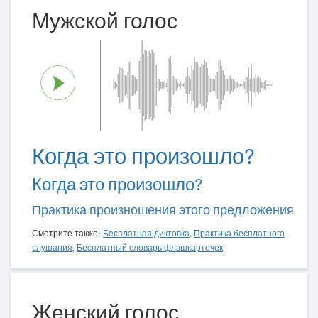
Мужской голос
Когда это произошло?
Когда это произошло?
Практика произношения этого предложения
Смотрите также:
Бесплатная диктовка
,
Практика бесплатного
слушания
,
Бесплатный словарь флэшкарточек
Женский голос