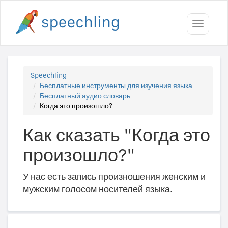
Toggle
navigati
Speechling
Бесплатные инструменты для изучения языка
Бесплатный аудио словарь
Когда это произошло?
Как сказать "Когда это
произошло?"
У нас есть запись произношения женским и
мужским голосом носителей языка.