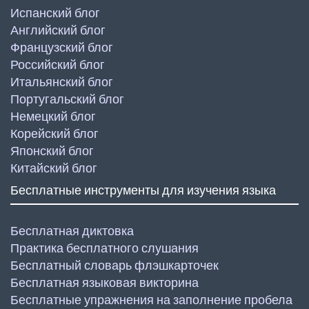
Испанский блог
Английский блог
Французский блог
Российский блог
Итальянский блог
Португальский блог
Немецкий блог
Корейский блог
Японский блог
Китайский блог
Бесплатные инструменты для изучения языка
Бесплатная диктовка
Практика бесплатного слушания
Бесплатный словарь флэшкарточек
Бесплатная языковая викторина
Бесплатные упражнения на заполнение пробела