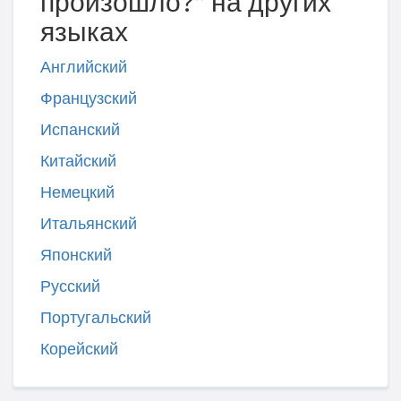
произошло?" на других
языках
Английский
Французский
Испанский
Китайский
Немецкий
Итальянский
Японский
Русский
Португальский
Корейский