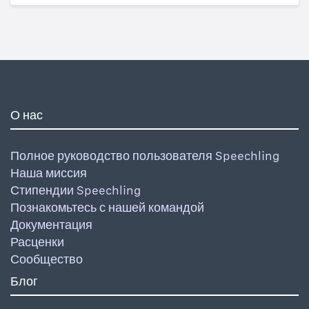
О нас
Полное руководство пользователя Speechling
Наша миссия
Стипендии Speechling
Познакомьтесь с нашей командой
Документация
Расценки
Сообщество
Блог