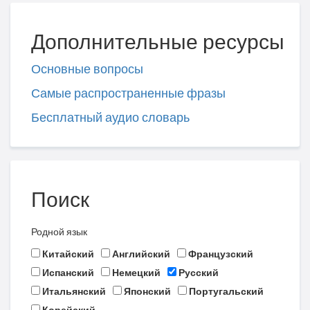
Дополнительные ресурсы
Основные вопросы
Самые распространенные фразы
Бесплатный аудио словарь
Поиск
Родной язык
Китайский
Английский
Французский
Испанский
Немецкий
Русский
Итальянский
Японский
Португальский