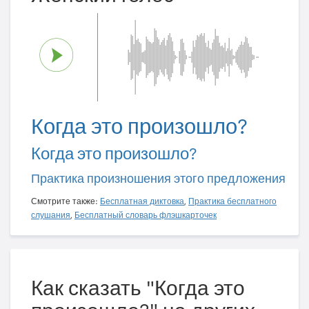
Когда это произошло?
Когда это произошло?
Практика произношения этого предложения
Смотрите также:
Бесплатная диктовка
,
Практика бесплатного
слушания
,
Бесплатный словарь флэшкарточек
Как сказать "Когда это