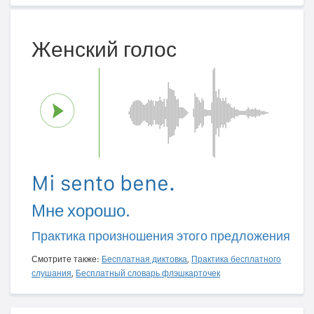
Женский голос
Mi sento bene.
Мне хорошо.
Практика произношения этого предложения
Смотрите также:
Бесплатная диктовка
,
Практика бесплатного
слушания
,
Бесплатный словарь флэшкарточек