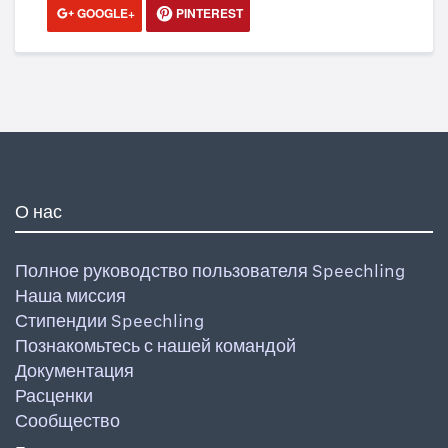
GOOGLE+
PINTEREST
О нас
Полное руководство пользователя Speechling
Наша миссия
Стипендии Speechling
Познакомьтесь с нашей командой
Документация
Расценки
Сообщество