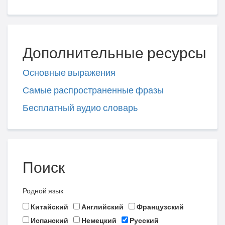
Дополнительные ресурсы
Основные выражения
Самые распространенные фразы
Бесплатный аудио словарь
Поиск
Родной язык
Китайский
Английский
Французский
Испанский
Немецкий
Русский