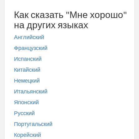
Как сказать "Мне хорошо"
на других языках
Английский
Французский
Испанский
Китайский
Немецкий
Итальянский
Японский
Русский
Португальский
Корейский