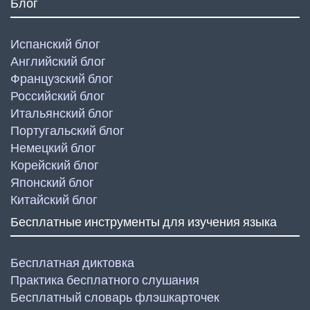
Блог
Испанский блог
Английский блог
Французский блог
Российский блог
Итальянский блог
Португальский блог
Немецкий блог
Корейский блог
Японский блог
Китайский блог
Бесплатные инструменты для изучения языка
Бесплатная диктовка
Практика бесплатного слушания
Бесплатный словарь флэшкарточек