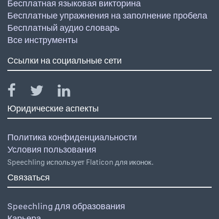
Бесплатная языковая викторина
Бесплатные упражнения на заполнение пробела
Бесплатный аудио словарь
Все инструменты
Ссылки на социальные сети
Юридические аспекты
Политика конфиденциальности
Условия пользования
Speechling использует Flaticon для иконок.
Связаться
Speechling для образования
Карьера