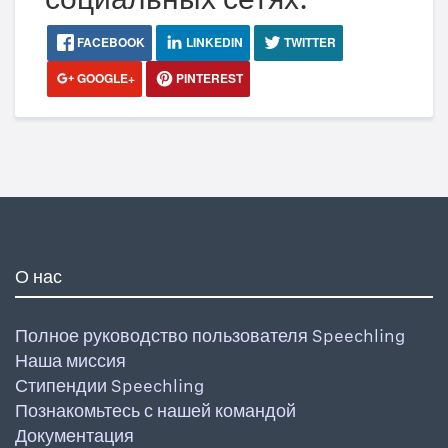
FACEBOOK
LINKEDIN
TWITTER
GOOGLE+
PINTEREST
О нас
Полное руководство пользователя Speechling
Наша миссия
Стипендии Speechling
Познакомьтесь с нашей командой
Документация