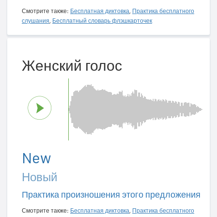
Смотрите также:
Бесплатная диктовка
,
Практика бесплатного
слушания
,
Бесплатный словарь флэшкарточек
Женский голос
New
Новый
Практика произношения этого предложения
Смотрите также:
Бесплатная диктовка
,
Практика бесплатного