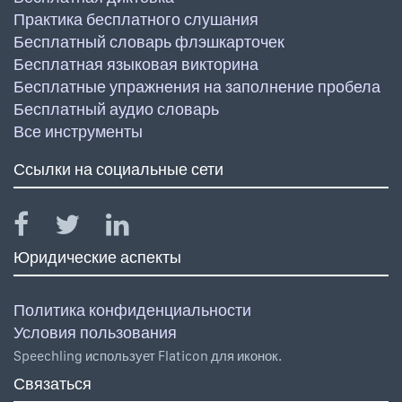
Практика бесплатного слушания
Бесплатный словарь флэшкарточек
Бесплатная языковая викторина
Бесплатные упражнения на заполнение пробела
Бесплатный аудио словарь
Все инструменты
Ссылки на социальные сети
Юридические аспекты
Политика конфиденциальности
Условия пользования
Speechling использует Flaticon для иконок.
Связаться