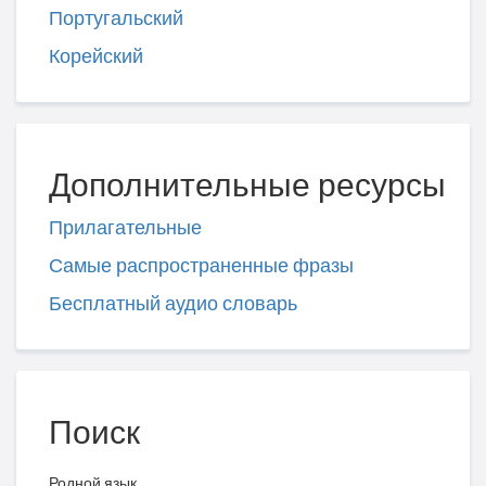
Португальский
Корейский
Дополнительные ресурсы
Прилагательные
Самые распространенные фразы
Бесплатный аудио словарь
Поиск
Родной язык