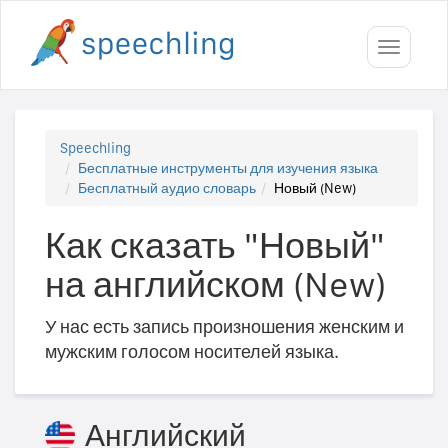
Toggle
navigati
Speechling
Бесплатные инструменты для изучения языка
Бесплатный аудио словарь
Новый (New)
Как сказать "Новый"
на английском (New)
У нас есть запись произношения женским и
мужским голосом носителей языка.
Английский