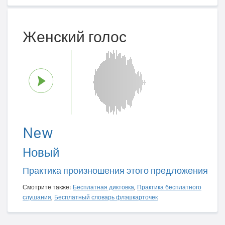
Женский голос
New
Новый
Практика произношения этого предложения
Смотрите также:
Бесплатная диктовка
,
Практика бесплатного
слушания
,
Бесплатный словарь флэшкарточек