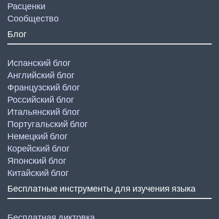
Расценки
Сообщество
Блог
Испанский блог
Английский блог
Французский блог
Российский блог
Итальянский блог
Португальский блог
Немецкий блог
Корейский блог
Японский блог
Китайский блог
Бесплатные инструменты для изучения языка
Бесплатная диктовка