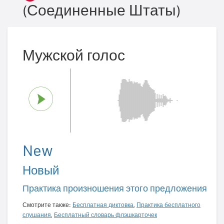
(Соединенные Штаты)
Мужской голос
New
Новый
Практика произношения этого предложения
Смотрите также:
Бесплатная диктовка
,
Практика бесплатного
слушания
,
Бесплатный словарь флэшкарточек