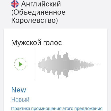
Английский
(Объединенное
Королевство)
Мужской голос
New
Новый
Практика произношения этого предложения