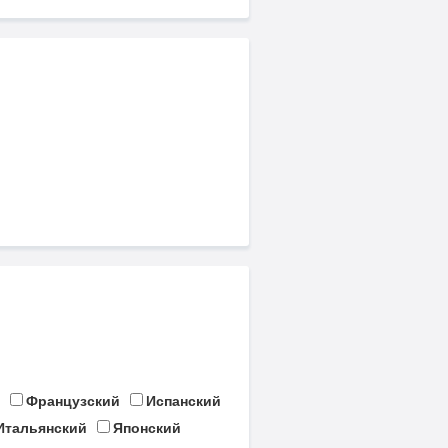
Французский
Испанский
Итальянский
Японский