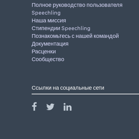
Полное руководство пользователя
Speechling
Наша миссия
Стипендии Speechling
Познакомьтесь с нашей командой
Документация
Расценки
Сообщество
Ссылки на социальные сети