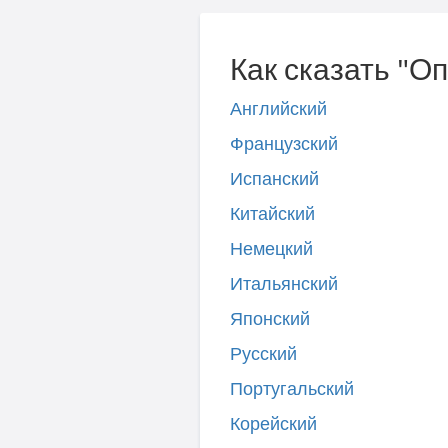
Как сказать "О
Английский
Французский
Испанский
Китайский
Немецкий
Итальянский
Японский
Русский
Португальский
Корейский