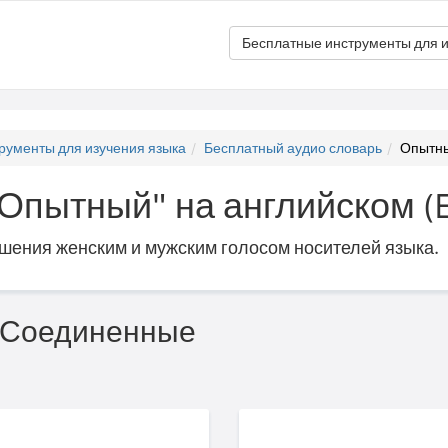
Бесплатные инструменты для и
рументы для изучения языка
Бесплатный аудио словарь
Опытны
"Опытный" на английском (
ошения женским и мужским голосом носителей языка.
 (Соединенные