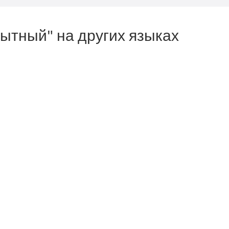
пытный" на других языках