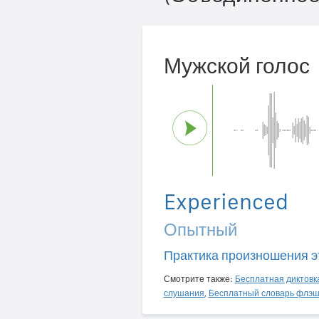
Мужской голос
Experienced
Опытный
Практика произношения э
Смотрите также:
Бесплатная диктовк
слушания
,
Бесплатный словарь флэш