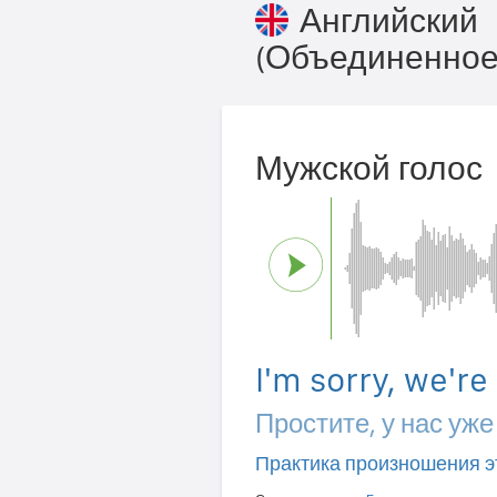
Английский
(Объединенное
Мужской голос
I'm sorry, we're
Простите, у нас уже
Практика произношения э