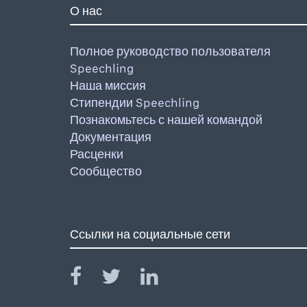
О нас
Полное руководство пользователя
Speechling
Наша миссия
Стипендии Speechling
Познакомьтесь с нашей командой
Документация
Расценки
Сообщество
Ссылки на социальные сети