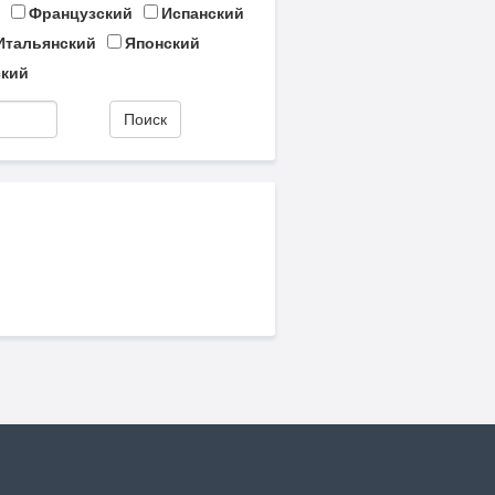
Французский
Испанский
Итальянский
Японский
кий
Поиск