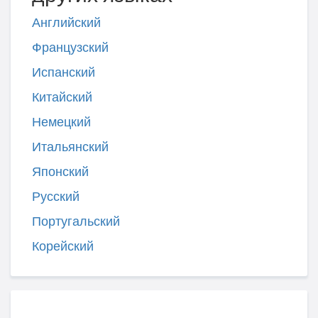
Английский
Французский
Испанский
Китайский
Немецкий
Итальянский
Японский
Русский
Португальский
Корейский