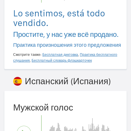
Lo sentimos, está todo
vendido.
Простите, у нас уже всё продано.
Практика произношения этого предложения
Смотрите также:
Бесплатная диктовка
,
Практика бесплатного
слушания
,
Бесплатный словарь флэшкарточек
Испанский (Испания)
Мужской голос