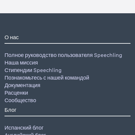
О нас
Полное руководство пользователя Speechling
Наша миссия
Стипендии Speechling
Познакомьтесь с нашей командой
Документация
Расценки
Сообщество
Блог
Испанский блог