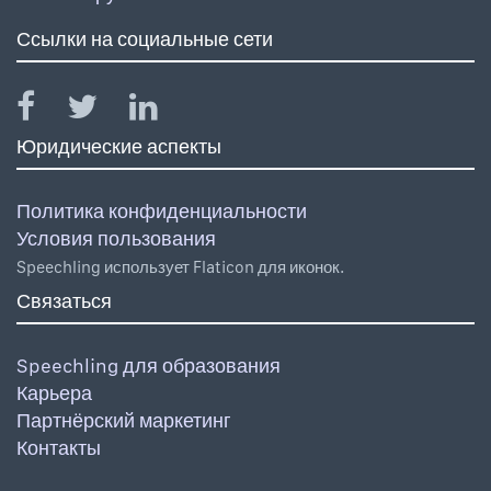
Ссылки на социальные сети
Юридические аспекты
Политика конфиденциальности
Условия пользования
Speechling использует Flaticon для иконок.
Связаться
Speechling для образования
Карьера
Партнёрский маркетинг
Контакты