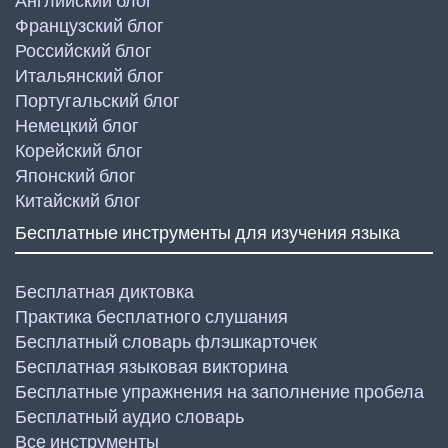
Английский блог
Французский блог
Российский блог
Итальянский блог
Португальский блог
Немецкий блог
Корейский блог
Японский блог
Китайский блог
Бесплатные инструменты для изучения языка
Бесплатная диктовка
Практика бесплатного слушания
Бесплатный словарь флэшкарточек
Бесплатная языковая викторина
Бесплатные упражнения на заполнение пробела
Бесплатный аудио словарь
Все инструменты