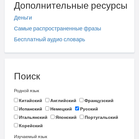
Дополнительные ресурсы
Деньги
Самые распространенные фразы
Бесплатный аудио словарь
Поиск
Родной язык
Китайский
Английский
Французский
Испанский
Немецкий
Русский
Итальянский
Японский
Португальский
Корейский
Изучаемый язык