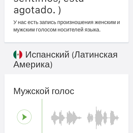
agotado. )
У нас есть запись произношения женским и
мужским голосом носителей языка.
Испанский (Латинская
Америка)
Мужской голос