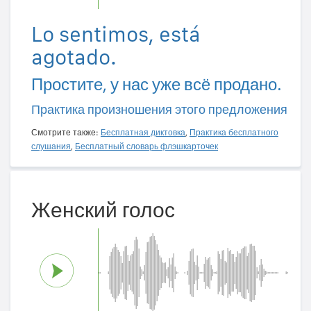
Lo sentimos, está
agotado.
Простите, у нас уже всё продано.
Практика произношения этого предложения
Смотрите также:
Бесплатная диктовка
,
Практика бесплатного
слушания
,
Бесплатный словарь флэшкарточек
Женский голос