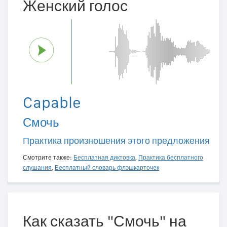
Женский голос
Capable
Смочь
Практика произношения этого предложения
Смотрите также:
Бесплатная диктовка
,
Практика бесплатного
слушания
,
Бесплатный словарь флэшкарточек
Как сказать "Смочь" на