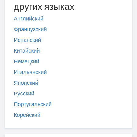
других языках
Английский
Французский
Испанский
Китайский
Немецкий
Итальянский
Японский
Русский
Португальский
Корейский