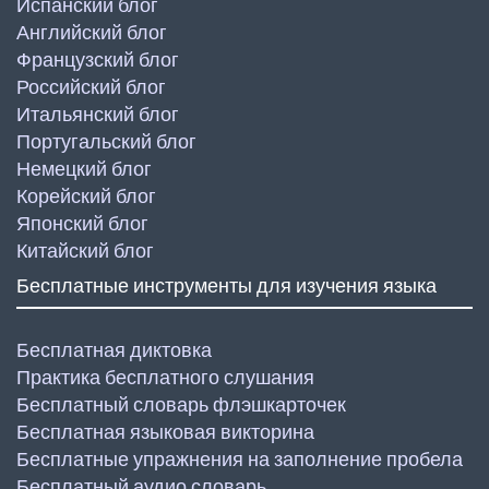
Испанский блог
Английский блог
Французский блог
Российский блог
Итальянский блог
Португальский блог
Немецкий блог
Корейский блог
Японский блог
Китайский блог
Бесплатные инструменты для изучения языка
Бесплатная диктовка
Практика бесплатного слушания
Бесплатный словарь флэшкарточек
Бесплатная языковая викторина
Бесплатные упражнения на заполнение пробела
Бесплатный аудио словарь