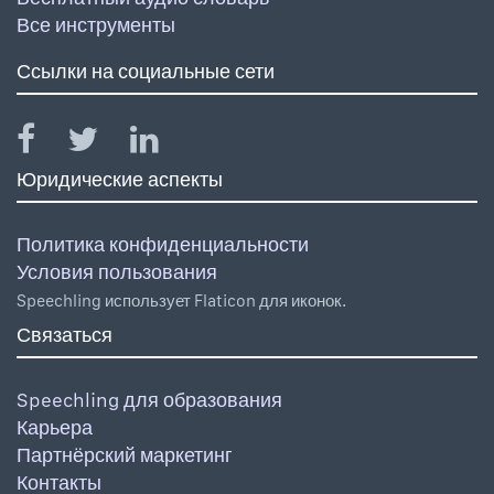
Все инструменты
Ссылки на социальные сети
Юридические аспекты
Политика конфиденциальности
Условия пользования
Speechling использует Flaticon для иконок.
Связаться
Speechling для образования
Карьера
Партнёрский маркетинг
Контакты