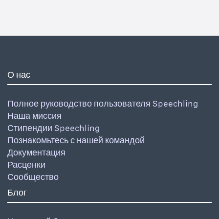
О нас
Полное руководство пользователя Speechling
Наша миссия
Стипендии Speechling
Познакомьтесь с нашей командой
Документация
Расценки
Сообщество
Блог