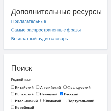
Дополнительные ресурсы
Прилагательные
Самые распространенные фразы
Бесплатный аудио словарь
Поиск
Родной язык
Китайский
Английский
Французский
Испанский
Немецкий
Русский
Итальянский
Японский
Португальский
Корейский