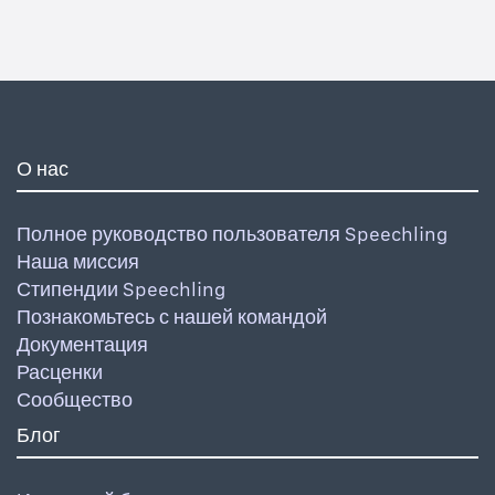
О нас
Полное руководство пользователя Speechling
Наша миссия
Стипендии Speechling
Познакомьтесь с нашей командой
Документация
Расценки
Сообщество
Блог