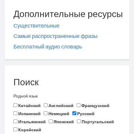
Дополнительные ресурсы
Существительные
Самые распространенные фразы
Бесплатный аудио словарь
Поиск
Родной язык
Китайский
Английский
Французский
Испанский
Немецкий
Русский
Итальянский
Японский
Португальский
Корейский