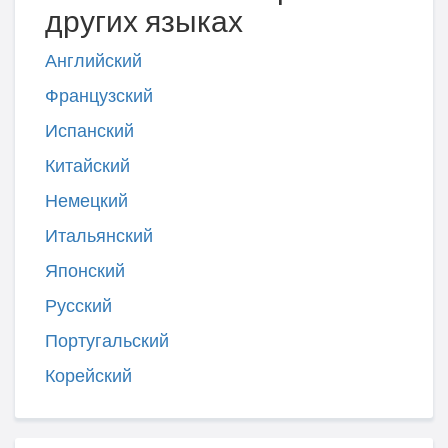
других языках
Английский
Французский
Испанский
Китайский
Немецкий
Итальянский
Японский
Русский
Португальский
Корейский