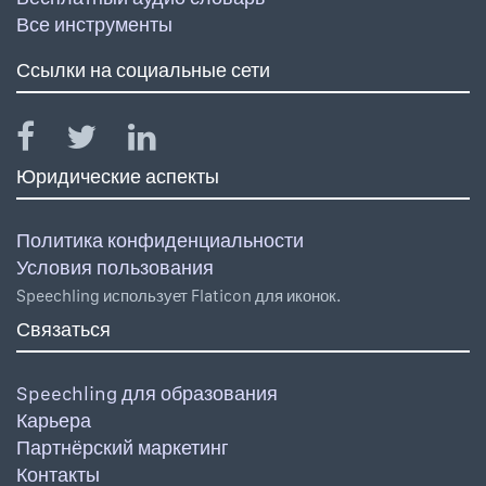
Все инструменты
Ссылки на социальные сети
Юридические аспекты
Политика конфиденциальности
Условия пользования
Speechling использует Flaticon для иконок.
Связаться
Speechling для образования
Карьера
Партнёрский маркетинг
Контакты