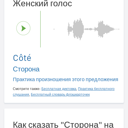
Женский голос
Côté
Сторона
Практика произношения этого предложения
Смотрите также:
Бесплатная диктовка
,
Практика бесплатного
слушания
,
Бесплатный словарь флэшкарточек
Как сказать "Сторона" на