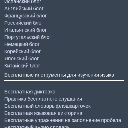
Испанский блог
Английский блог
Французский блог
Российский блог
Итальянский блог
Португальский блог
Немецкий блог
Корейский блог
Японский блог
Китайский блог
Бесплатные инструменты для изучения языка
Бесплатная диктовка
Практика бесплатного слушания
Бесплатный словарь флэшкарточек
Бесплатная языковая викторина
Бесплатные упражнения на заполнение пробела
Бесплатный аудио словарь