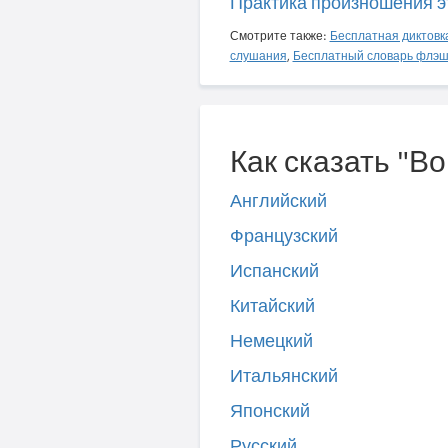
Практика произношения э
Смотрите также:
Бесплатная диктовк
слушания
,
Бесплатный словарь флэш
Как сказать "Во
Английский
Французский
Испанский
Китайский
Немецкий
Итальянский
Японский
Русский