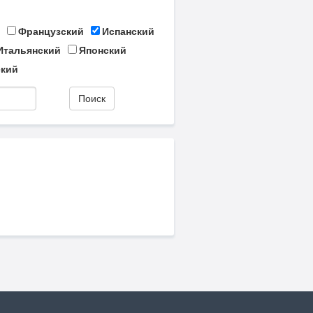
Французский
Испанский
Итальянский
Японский
кий
Поиск