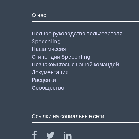
О нас
Полное руководство пользователя
Speechling
Наша миссия
Стипендии Speechling
Познакомьтесь с нашей командой
Документация
Расценки
Сообщество
Ссылки на социальные сети