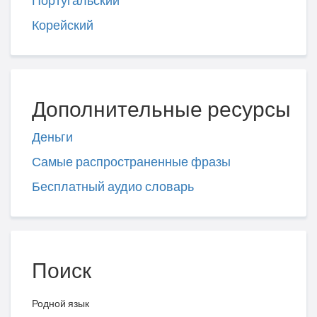
Португальский
Корейский
Дополнительные ресурсы
Деньги
Самые распространенные фразы
Бесплатный аудио словарь
Поиск
Родной язык