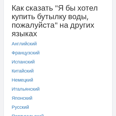
Как сказать "Я бы хотел
купить бутылку воды,
пожалуйста" на других
языках
Английский
Французский
Испанский
Китайский
Немецкий
Итальянский
Японский
Русский