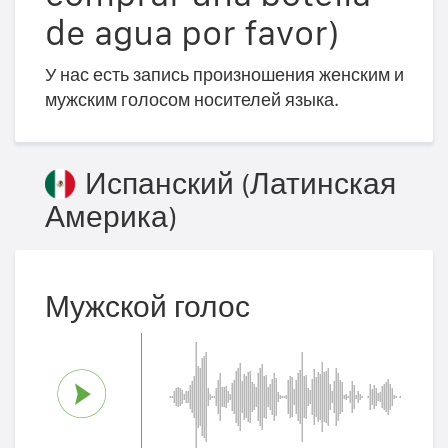
de agua por favor)
У нас есть запись произношения женским и
мужским голосом носителей языка.
Испанский (Латинская
Америка)
Мужской голос