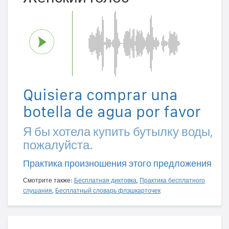
Quisiera comprar una
botella de agua por favor
Я бы хотела купить бутылку воды,
пожалуйста.
Практика произношения этого предложения
Смотрите также:
Бесплатная диктовка
,
Практика бесплатного
слушания
,
Бесплатный словарь флэшкарточек