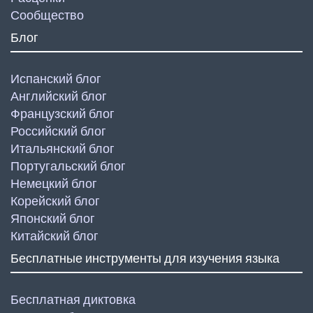
Сообщество
Блог
Испанский блог
Английский блог
Французский блог
Российский блог
Итальянский блог
Португальский блог
Немецкий блог
Корейский блог
Японский блог
Китайский блог
Бесплатные инструменты для изучения языка
Бесплатная диктовка