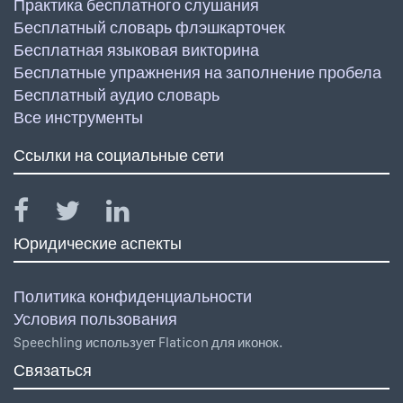
Практика бесплатного слушания
Бесплатный словарь флэшкарточек
Бесплатная языковая викторина
Бесплатные упражнения на заполнение пробела
Бесплатный аудио словарь
Все инструменты
Ссылки на социальные сети
Юридические аспекты
Политика конфиденциальности
Условия пользования
Speechling использует Flaticon для иконок.
Связаться