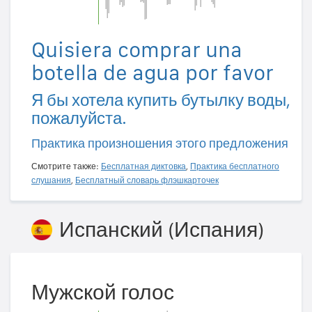
Quisiera comprar una
botella de agua por favor
Я бы хотела купить бутылку воды,
пожалуйста.
Практика произношения этого предложения
Смотрите также:
Бесплатная диктовка
,
Практика бесплатного
слушания
,
Бесплатный словарь флэшкарточек
Испанский (Испания)
Мужской голос