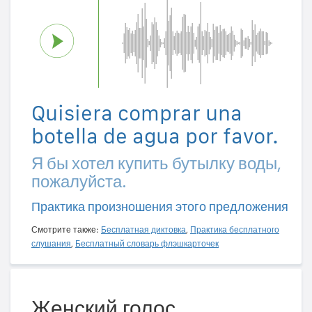
Quisiera comprar una
botella de agua por favor.
Я бы хотел купить бутылку воды,
пожалуйста.
Практика произношения этого предложения
Смотрите также:
Бесплатная диктовка
,
Практика бесплатного
слушания
,
Бесплатный словарь флэшкарточек
Женский голос