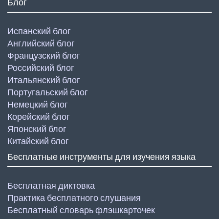
Блог
Испанский блог
Английский блог
Французский блог
Российский блог
Итальянский блог
Португальский блог
Немецкий блог
Корейский блог
Японский блог
Китайский блог
Бесплатные инструменты для изучения языка
Бесплатная диктовка
Практика бесплатного слушания
Бесплатный словарь флэшкарточек