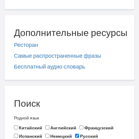
Дополнительные ресурсы
Ресторан
Самые распространенные фразы
Бесплатный аудио словарь
Поиск
Родной язык
Китайский
Английский
Французский
Испанский
Немецкий
Русский