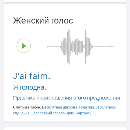
Женский голос
J'ai faim.
Я голодна.
Практика произношения этого предложения
Смотрите также:
Бесплатная диктовка
,
Практика бесплатного
слушания
,
Бесплатный словарь флэшкарточек