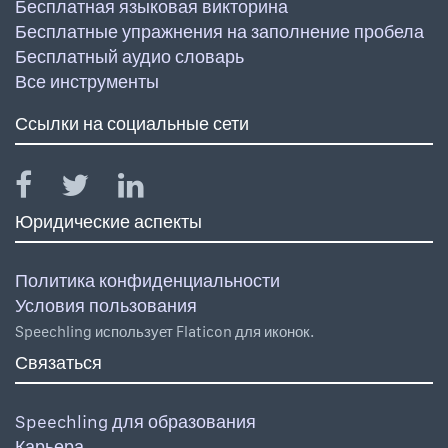
Бесплатная языковая викторина
Бесплатные упражнения на заполнение пробела
Бесплатный аудио словарь
Все инструменты
Ссылки на социальные сети
Юридические аспекты
Политика конфиденциальности
Условия пользования
Speechling использует Flaticon для иконок.
Связаться
Speechling для образования
Карьера