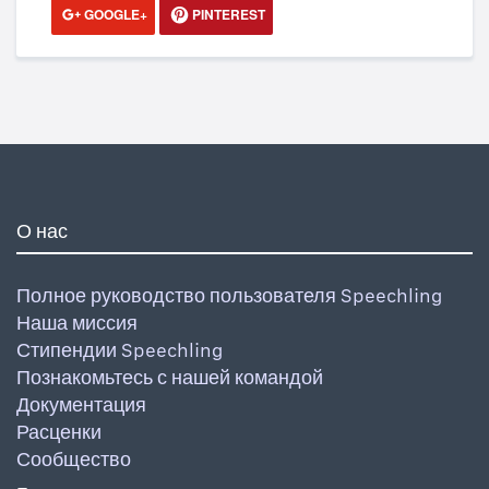
GOOGLE+
PINTEREST
О нас
Полное руководство пользователя Speechling
Наша миссия
Стипендии Speechling
Познакомьтесь с нашей командой
Документация
Расценки
Сообщество