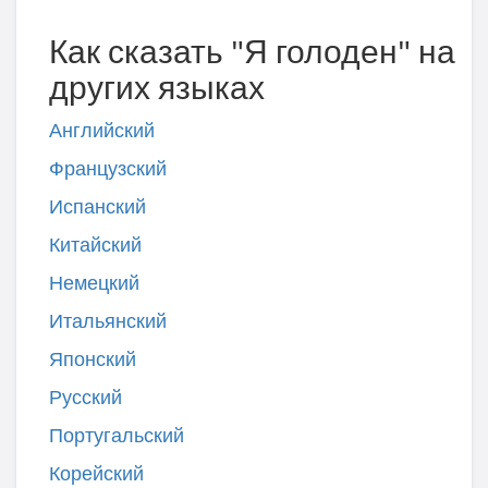
Как сказать "Я голоден" на
других языках
Английский
Французский
Испанский
Китайский
Немецкий
Итальянский
Японский
Русский
Португальский
Корейский