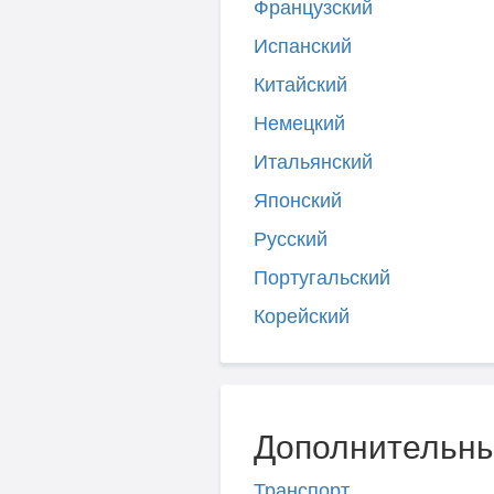
Французский
Испанский
Китайский
Немецкий
Итальянский
Японский
Русский
Португальский
Корейский
Дополнительны
Транспорт