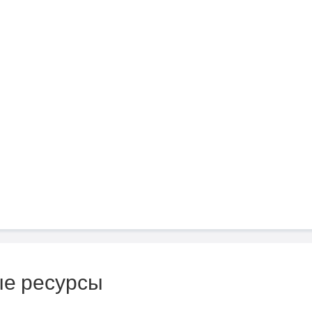
е ресурсы