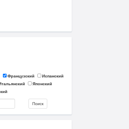
Французский
Испанский
Итальянский
Японский
кий
Поиск