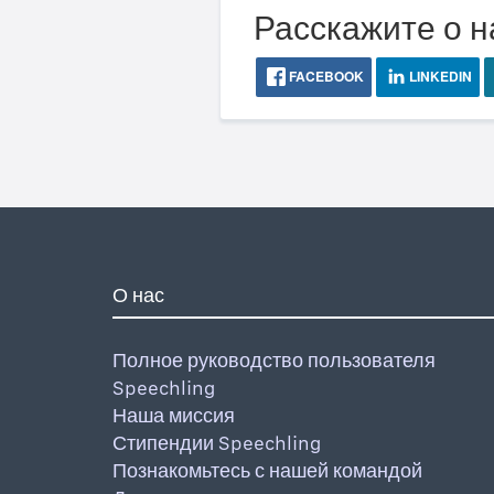
Расскажите о н
FACEBOOK
LINKEDIN
О нас
Полное руководство пользователя
Speechling
Наша миссия
Стипендии Speechling
Познакомьтесь с нашей командой