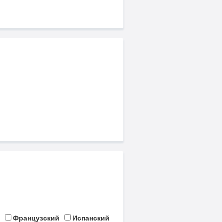
Французский
Испанский