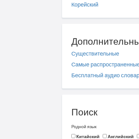
Корейский
Дополнительны
Существительные
Самые распространенны
Бесплатный аудио слова
Поиск
Родной язык
Китайский
Английский