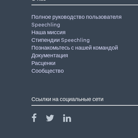
Полное руководство пользователя
Speechling
Наша миссия
Стипендии Speechling
Познакомьтесь с нашей командой
Документация
Расценки
Сообщество
Ссылки на социальные сети