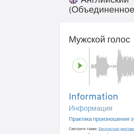
(Объединенное
Мужской голос
Information
Информация
Практика произношения э
Смотрите также:
Бесплатная диктовк