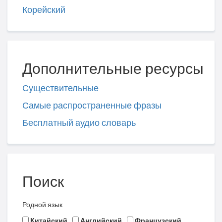
Корейский
Дополнительные ресурсы
Существительные
Самые распространенные фразы
Бесплатный аудио словарь
Поиск
Родной язык
Китайский
Английский
Французский