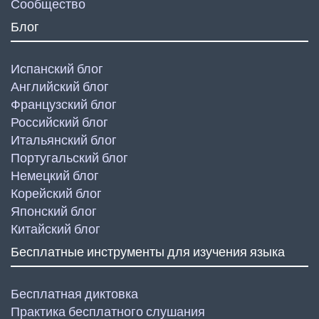
Сообщество
Блог
Испанский блог
Английский блог
Французский блог
Российский блог
Итальянский блог
Португальский блог
Немецкий блог
Корейский блог
Японский блог
Китайский блог
Бесплатные инструменты для изучения языка
Бесплатная диктовка
Практика бесплатного слушания