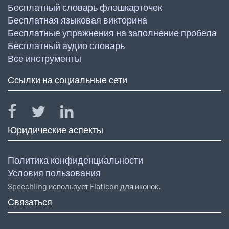
Бесплатный словарь флэшкарточек
Бесплатная языковая викторина
Бесплатные упражнения на заполнение пробела
Бесплатный аудио словарь
Все инструменты
Ссылки на социальные сети
Юридические аспекты
Политика конфиденциальности
Условия пользования
Speechling использует Flaticon для иконок.
Связаться