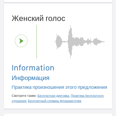
Женский голос
Information
Информация
Практика произношения этого предложения
Смотрите также:
Бесплатная диктовка
,
Практика бесплатного
слушания
,
Бесплатный словарь флэшкарточек