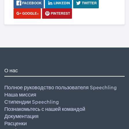
FACEBOOK
LINKEDIN
TWITTER
GOOGLE+
PINTEREST
О нас
Полное руководство пользователя Speechling
Наша миссия
Стипендии Speechling
Познакомьтесь с нашей командой
Документация
Расценки