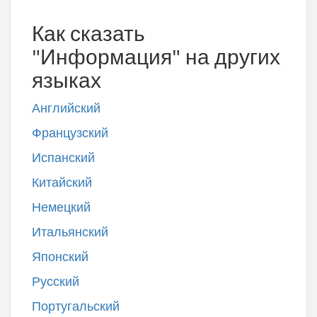
Как сказать
"Информация" на других
языках
Английский
Французский
Испанский
Китайский
Немецкий
Итальянский
Японский
Русский
Португальский