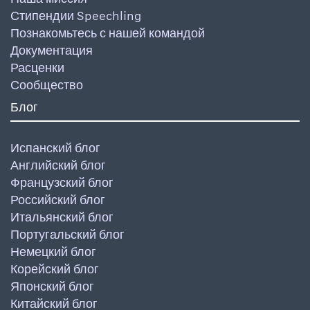
Стипендии Speechling
Познакомьтесь с нашей командой
Документация
Расценки
Сообщество
Блог
Испанский блог
Английский блог
Французский блог
Российский блог
Итальянский блог
Португальский блог
Немецкий блог
Корейский блог
Японский блог
Китайский блог