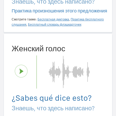
Знаешь, что здесь написано?
Практика произношения этого предложения
Смотрите также:
Бесплатная диктовка
,
Практика бесплатного
слушания
,
Бесплатный словарь флэшкарточек
Женский голос
¿Sabes qué dice esto?
Знаешь, что здесь написано?