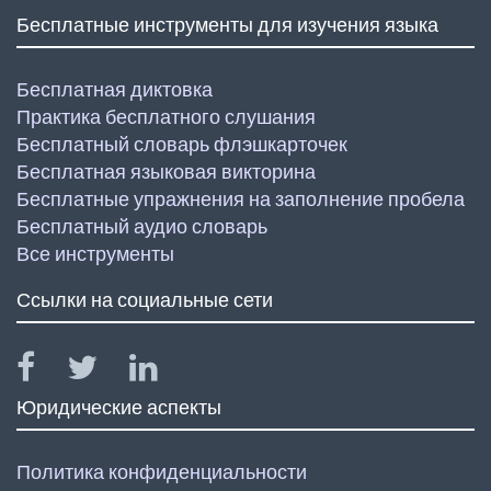
Бесплатные инструменты для изучения языка
Бесплатная диктовка
Практика бесплатного слушания
Бесплатный словарь флэшкарточек
Бесплатная языковая викторина
Бесплатные упражнения на заполнение пробела
Бесплатный аудио словарь
Все инструменты
Ссылки на социальные сети
Юридические аспекты
Политика конфиденциальности