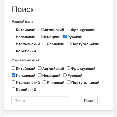
Поиск
Родной язык
Китайский
Английский
Французский
Испанский
Немецкий
Русский
Итальянский
Японский
Португальский
Корейский
Изучаемый язык
Китайский
Английский
Французский
Испанский
Немецкий
Русский
Итальянский
Японский
Португальский
Корейский
Поиск