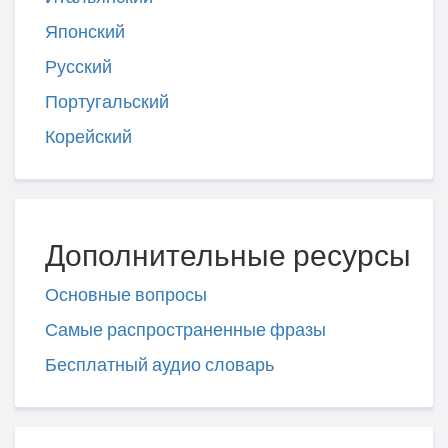
Японский
Русский
Португальский
Корейский
Дополнительные ресурсы
Основные вопросы
Самые распространенные фразы
Бесплатный аудио словарь