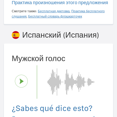
Практика произношения этого предложения
Смотрите также:
Бесплатная диктовка
,
Практика бесплатного
слушания
,
Бесплатный словарь флэшкарточек
Испанский (Испания)
Мужской голос
¿Sabes qué dice esto?