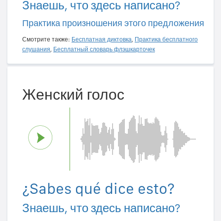
Знаешь, что здесь написано?
Практика произношения этого предложения
Смотрите также:
Бесплатная диктовка
,
Практика бесплатного
слушания
,
Бесплатный словарь флэшкарточек
Женский голос
¿Sabes qué dice esto?
Знаешь, что здесь написано?