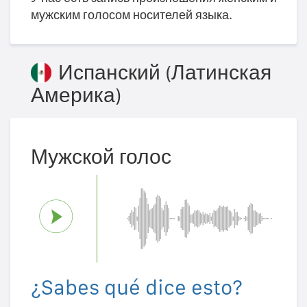
мужским голосом носителей языка.
Испанский (Латинская
Америка)
Мужской голос
¿Sabes qué dice esto?