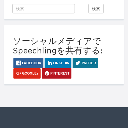
検索
ソーシャルメディアで
Speechlingを共有する:
FACEBOOK
LINKEDIN
TWITTER
GOOGLE+
PINTEREST