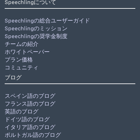
Speechlingについて
Speechlingの総合ユーザーガイド
Speechlingのミッション
Speechlingの奨学金制度
チームの紹介
ホワイトペーパー
プラン価格
コミュニティ
ブログ
スペイン語のブログ
フランス語のブログ
英語のブログ
ドイツ語のブログ
イタリア語のブログ
ポルトガル語のブログ