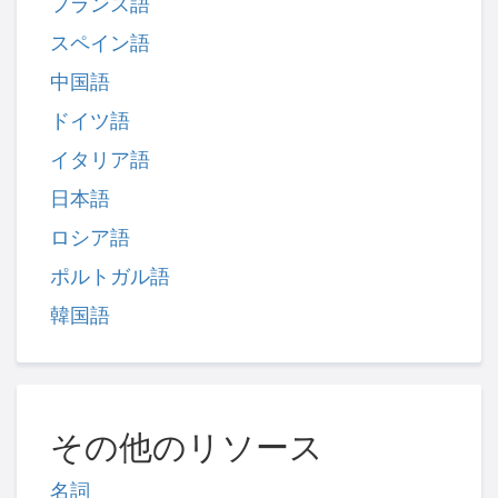
フランス語
スペイン語
中国語
ドイツ語
イタリア語
日本語
ロシア語
ポルトガル語
韓国語
その他のリソース
名詞