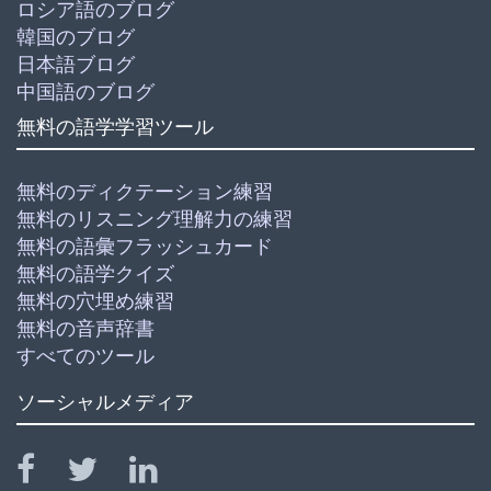
ロシア語のブログ
韓国のブログ
日本語ブログ
中国語のブログ
無料の語学学習ツール
無料のディクテーション練習
無料のリスニング理解力の練習
無料の語彙フラッシュカード
無料の語学クイズ
無料の穴埋め練習
無料の音声辞書
すべてのツール
ソーシャルメディア