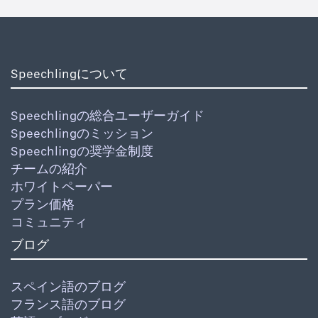
Speechlingについて
Speechlingの総合ユーザーガイド
Speechlingのミッション
Speechlingの奨学金制度
チームの紹介
ホワイトペーパー
プラン価格
コミュニティ
ブログ
スペイン語のブログ
フランス語のブログ