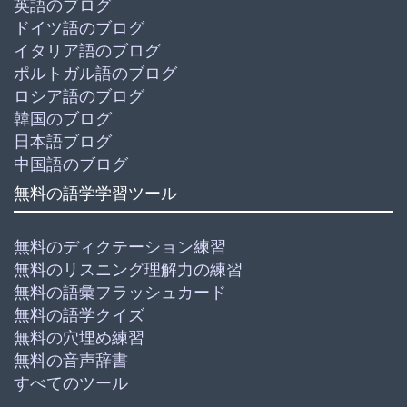
英語のブログ
ドイツ語のブログ
イタリア語のブログ
ポルトガル語のブログ
ロシア語のブログ
韓国のブログ
日本語ブログ
中国語のブログ
無料の語学学習ツール
無料のディクテーション練習
無料のリスニング理解力の練習
無料の語彙フラッシュカード
無料の語学クイズ
無料の穴埋め練習
無料の音声辞書
すべてのツール