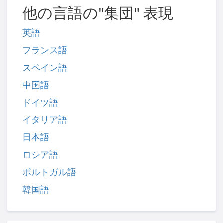
他の言語の"集団" 表現
英語
フランス語
スペイン語
中国語
ドイツ語
イタリア語
日本語
ロシア語
ポルトガル語
韓国語