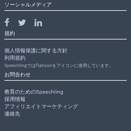
ソーシャルメディア
規約
個人情報保護に関する方針
利用規約
SpeechlingではFlaticonをアイコンに使用しています。
お問合わせ
教育のためのSpeechling
採用情報
アフィリエイトマーケティング
連絡先