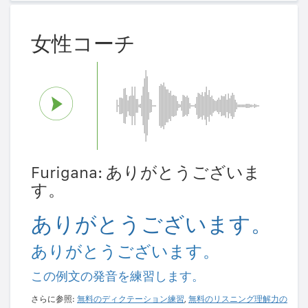
女性コーチ
Furigana: ありがとうございま
す。
ありがとうございます。
ありがとうございます。
この例文の発音を練習します。
さらに参照:
無料のディクテーション練習
,
無料のリスニング理解力の