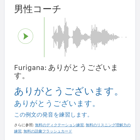
男性コーチ
Furigana: ありがとうございま
す。
ありがとうございます。
ありがとうございます。
この例文の発音を練習します。
さらに参照:
無料のディクテーション練習
,
無料のリスニング理解力の
練習
,
無料の語彙フラッシュカード