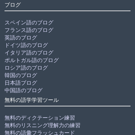
ブログ
スペイン語のブログ
フランス語のブログ
英語のブログ
ドイツ語のブログ
イタリア語のブログ
ポルトガル語のブログ
ロシア語のブログ
韓国のブログ
日本語ブログ
中国語のブログ
無料の語学学習ツール
無料のディクテーション練習
無料のリスニング理解力の練習
無料の語彙フラッシュカード