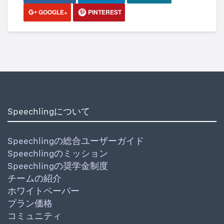
GOOGLE+
PINTEREST
Speechlingについて
Speechlingの総合ユーザーガイド
Speechlingのミッション
Speechlingの奨学金制度
チームの紹介
ホワイトペーパー
プラン価格
コミュニティ