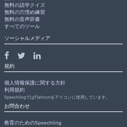
無料の語学クイズ
無料の穴埋め練習
無料の音声辞書
すべてのツール
ソーシャルメディア
規約
個人情報保護に関する方針
利用規約
SpeechlingではFlaticonをアイコンに使用しています。
お問合わせ
教育のためのSpeechling