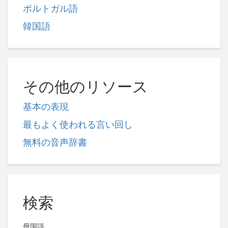
ポルトガル語
韓国語
その他のリソース
基本の表現
最もよく使われる言い回し
無料の音声辞書
検索
母国語