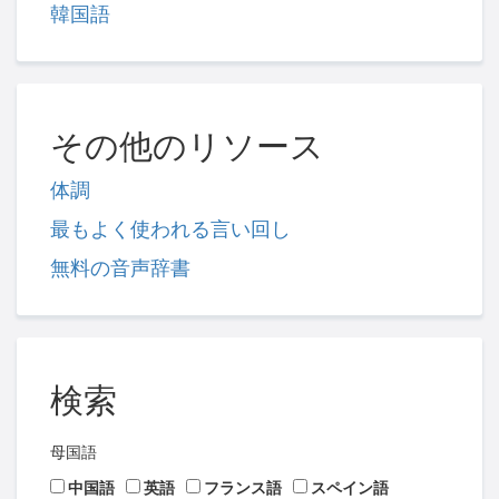
韓国語
その他のリソース
体調
最もよく使われる言い回し
無料の音声辞書
検索
母国語
中国語
英語
フランス語
スペイン語