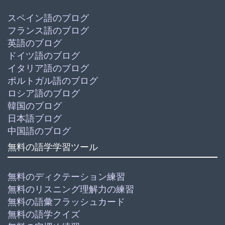
スペイン語のブログ
フランス語のブログ
英語のブログ
ドイツ語のブログ
イタリア語のブログ
ポルトガル語のブログ
ロシア語のブログ
韓国のブログ
日本語ブログ
中国語のブログ
無料の語学学習ツール
無料のディクテーション練習
無料のリスニング理解力の練習
無料の語彙フラッシュカード
無料の語学クイズ