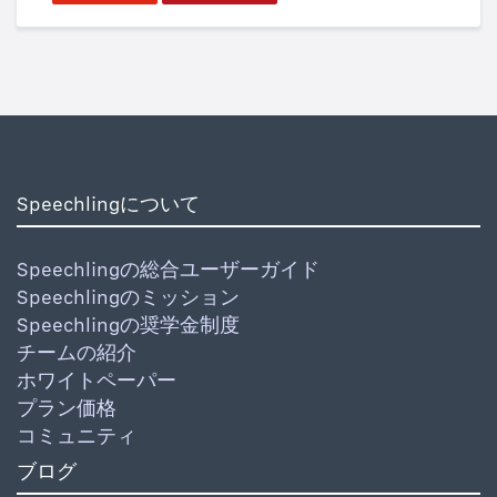
Speechlingについて
Speechlingの総合ユーザーガイド
Speechlingのミッション
Speechlingの奨学金制度
チームの紹介
ホワイトペーパー
プラン価格
コミュニティ
ブログ