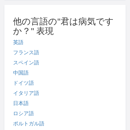
他の言語の"君は病気です
か？" 表現
英語
フランス語
スペイン語
中国語
ドイツ語
イタリア語
日本語
ロシア語
ポルトガル語