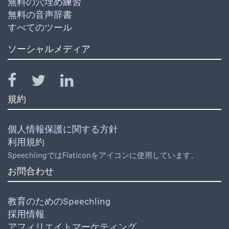
無料の穴埋め練習
無料の音声辞書
すべてのツール
ソーシャルメディア
規約
個人情報保護に関する方針
利用規約
SpeechlingではFlaticonをアイコンに使用しています。
お問合わせ
教育のためのSpeechling
採用情報
アフィリエイトマーケティング