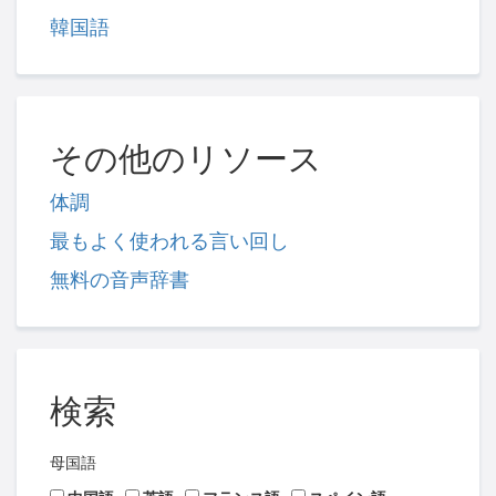
韓国語
その他のリソース
体調
最もよく使われる言い回し
無料の音声辞書
検索
母国語