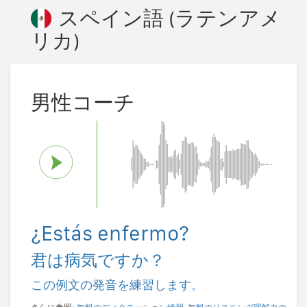
スペイン語 (ラテンアメ
リカ)
男性コーチ
¿Estás enfermo?
君は病気ですか？
この例文の発音を練習します。