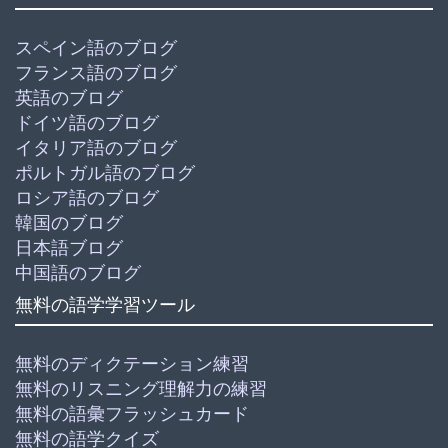
スペイン語のブログ
フランス語のブログ
英語のブログ
ドイツ語のブログ
イタリア語のブログ
ポルトガル語のブログ
ロシア語のブログ
韓国のブログ
日本語ブログ
中国語のブログ
無料の語学学習ツール
無料のディクテーション練習
無料のリスニング理解力の練習
無料の語彙フラッシュカード
無料の語学クイズ