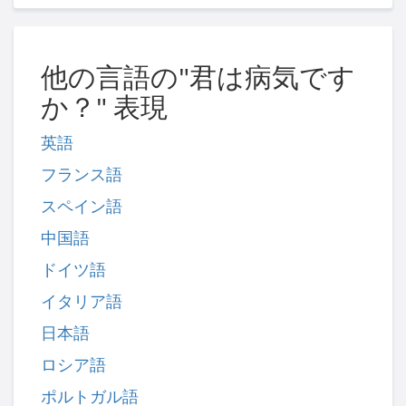
他の言語の"君は病気です
か？" 表現
英語
フランス語
スペイン語
中国語
ドイツ語
イタリア語
日本語
ロシア語
ポルトガル語