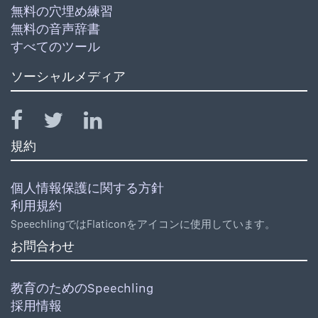
無料の穴埋め練習
無料の音声辞書
すべてのツール
ソーシャルメディア
規約
個人情報保護に関する方針
利用規約
SpeechlingではFlaticonをアイコンに使用しています。
お問合わせ
教育のためのSpeechling
採用情報