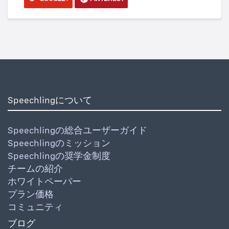
Speechlingについて
Speechlingの総合ユーザーガイド
Speechlingのミッション
Speechlingの奨学金制度
チームの紹介
ホワイトペーパー
プラン価格
コミュニティ
ブログ