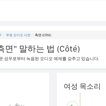
구
무료 오디오 사전
측면 (Côté)
" 말하는 법 (Côté)
의 전문 성우로부터 녹음된 오디오 예제를 갖추고 있습니다.
여성 목소리