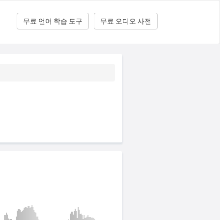
무료 언어 학습 도구
무료 오디오 사전