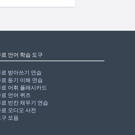
무료 언어 학습 도구
무료 받아쓰기 연습
무료 듣기 이해 연습
무료 어휘 플래시카드
무료 언어 퀴즈
무료 빈칸 채우기 연습
무료 오디오 사전
도구 모음