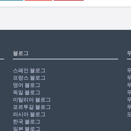
블로그
스페인 블로그
프랑스 블로그
영어 블로그
독일 블로그
이탈리아 블로그
포르투갈 블로그
러시아 블로그
한국 블로그
일본 블로그