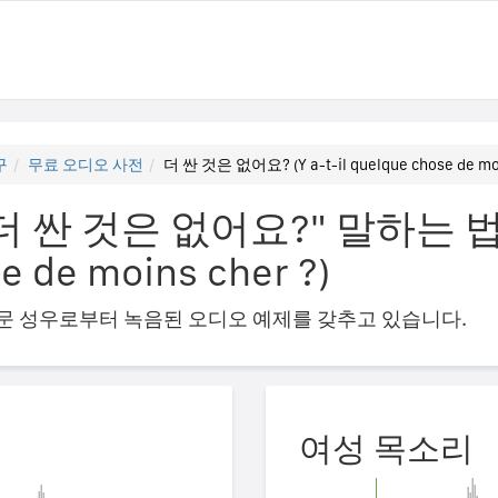
구
무료 오디오 사전
더 싼 것은 없어요? (Y a-t-il quelque chose de moi
싼 것은 없어요?" 말하는 법 (Y 
e de moins cher ?)
의 전문 성우로부터 녹음된 오디오 예제를 갖추고 있습니다.
여성 목소리