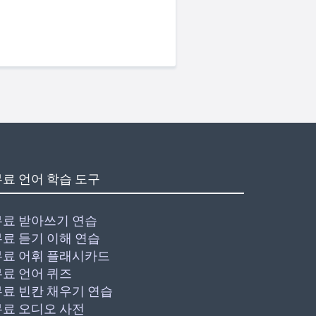
무료 언어 학습 도구
무료 받아쓰기 연습
무료 듣기 이해 연습
무료 어휘 플래시카드
무료 언어 퀴즈
무료 빈칸 채우기 연습
무료 오디오 사전