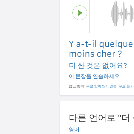
Y a-t-il quelqu
moins cher ?
더 싼 것은 없어요?
이 문장을 연습하세요
참고 항목:
무료 받아쓰기 연습
,
무료 듣기
다른 언어로 "더
영어