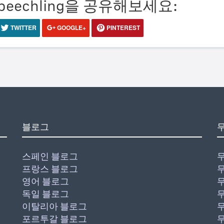
eechling을 공유해보세요:
TWITTER
GOOGLE+
PINTEREST
블로그
스페인 블로그
프랑스 블로그
영어 블로그
독일 블로그
이탈리아 블로그
포르투갈 블로그