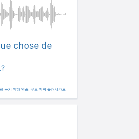
lque chose de
?
료 듣기 이해 연습
,
무료 어휘 플래시카드