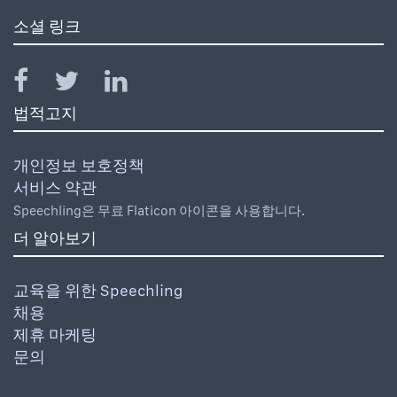
소셜 링크
법적고지
개인정보 보호정책
서비스 약관
Speechling은 무료 Flaticon 아이콘을 사용합니다.
더 알아보기
교육을 위한 Speechling
채용
제휴 마케팅
문의