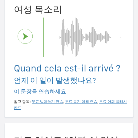
여성 목소리
Quand cela est-il arrivé ?
언제 이 일이 발생했나요?
이 문장을 연습하세요
참고 항목:
무료 받아쓰기 연습
,
무료 듣기 이해 연습
,
무료 어휘 플래시
카드