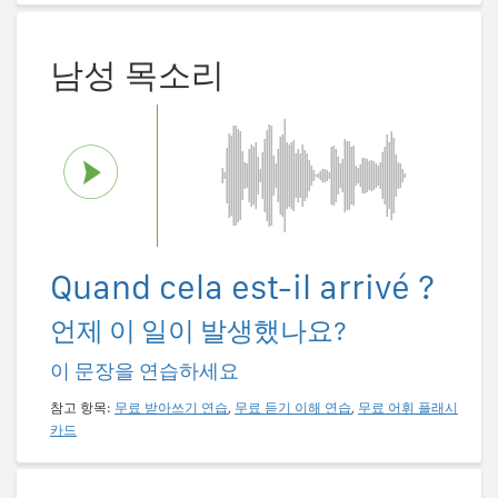
남성 목소리
Quand cela est-il arrivé ?
언제 이 일이 발생했나요?
이 문장을 연습하세요
참고 항목:
무료 받아쓰기 연습
,
무료 듣기 이해 연습
,
무료 어휘 플래시
카드