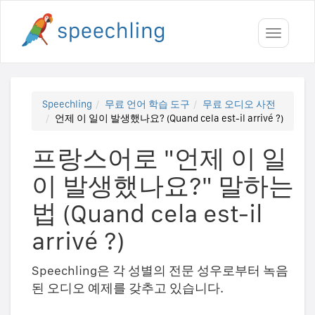
Toggle
navigati
Speechling
무료 언어 학습 도구
무료 오디오 사전
언제 이 일이 발생했나요? (Quand cela est-il arrivé ?)
프랑스어로 "언제 이 일
이 발생했나요?" 말하는
법 (Quand cela est-il
arrivé ?)
Speechling은 각 성별의 전문 성우로부터 녹음
된 오디오 예제를 갖추고 있습니다.