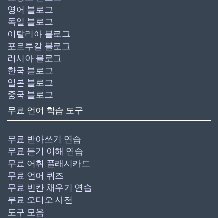
영어 블로그
독일 블로그
이탈리아 블로그
포르투갈 블로그
러시아 블로그
한국 블로그
일본 블로그
중국 블로그
무료 언어 학습 도구
무료 받아쓰기 연습
무료 듣기 이해 연습
무료 어휘 플래시카드
무료 언어 퀴즈
무료 빈칸 채우기 연습
무료 오디오 사전
도구 모음