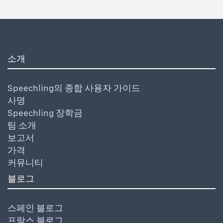
소개
Speechling의 종합 사용자 가이드
사명
Speechling 장학금
팀 소개
보고서
가격
커뮤니티
블로그
스페인 블로그
프랑스 블로그