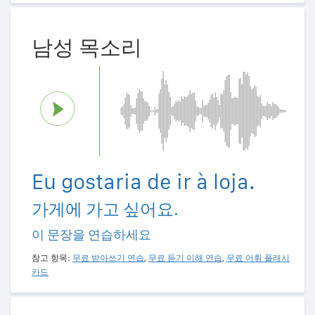
남성 목소리
Eu gostaria de ir à loja.
가게에 가고 싶어요.
이 문장을 연습하세요
참고 항목:
무료 받아쓰기 연습
,
무료 듣기 이해 연습
,
무료 어휘 플래시
카드