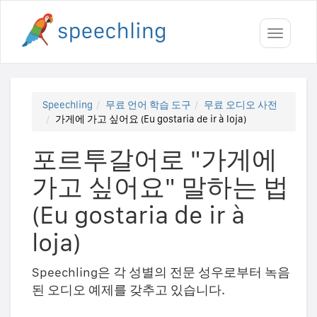
Toggle
navigati
Speechling
무료 언어 학습 도구
무료 오디오 사전
가게에 가고 싶어요 (Eu gostaria de ir à loja)
포르투갈어로 "가게에
가고 싶어요" 말하는 법
(Eu gostaria de ir à
loja)
Speechling은 각 성별의 전문 성우로부터 녹음
된 오디오 예제를 갖추고 있습니다.