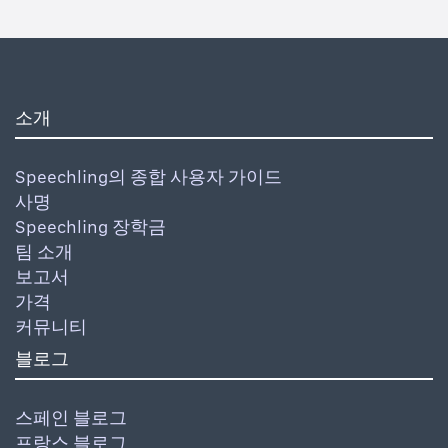
소개
Speechling의 종합 사용자 가이드
사명
Speechling 장학금
팀 소개
보고서
가격
커뮤니티
블로그
스페인 블로그
프랑스 블로그