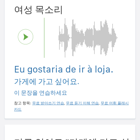
여성 목소리
Eu gostaria de ir à loja.
가게에 가고 싶어요.
이 문장을 연습하세요
참고 항목:
무료 받아쓰기 연습
,
무료 듣기 이해 연습
,
무료 어휘 플래시
카드