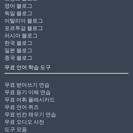
영어 블로그
독일 블로그
이탈리아 블로그
포르투갈 블로그
러시아 블로그
한국 블로그
일본 블로그
중국 블로그
무료 언어 학습 도구
무료 받아쓰기 연습
무료 듣기 이해 연습
무료 어휘 플래시카드
무료 언어 퀴즈
무료 빈칸 채우기 연습
무료 오디오 사전
도구 모음