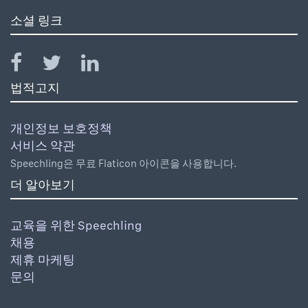
소셜 링크
법적고지
개인정보 보호정책
서비스 약관
Speechling은 무료 Flaticon 아이콘을 사용합니다.
더 알아보기
교육을 위한 Speechling
채용
제휴 마케팅
문의